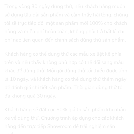
Trong vòng 30 ngày dùng thử, nếu khách hàng muốn
sử dụng lâu dài sản phẩm và cảm thấy hài lòng, chúng
tôi sẽ trực tiếp đổi một sản phẩm mới 100% cho khách
hàng và miễn phí hoàn toàn, không phải trả bất kì chi
phí nào liên quan đến chính sách dùng thử sản phẩm.
Khách hàng có thể dùng thử các mẫu xe liệt kê phía
trên và nếu thấy không phù hợp có thể đổi sang mẫu
khác để dùng thử. Mỗi gói dùng thử tối thiểu được tính
là 10 ngày, và khách hàng có thể dùng thử thêm ngày
để đánh giá chi tiết sản phẩm. Thời gian dùng thử tối
đa không quá 30 ngày.
Khách hàng sẽ đặt cọc 90% giá trị sản phẩm khi nhận
xe về dùng thử. Chương trình áp dụng cho các khách
hàng đến trực tiếp Showroom để trải nghiệm sản