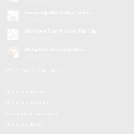
29/04/2018
Review Đập Hộp Xe Đạp Trẻ Em ...
29/04/2018
Bách Khoa Toàn Thư Toàn Tập (Cập ...
29/04/2018
Những lưu ý khi mua Xe Đạp ...
29/04/2018
ĐIỀU KHOẢN & CHÍNH SÁCH
Chính sách bảo mật
Chính sách bảo hành
Mua hàng và thanh toán
Chính sách đổi trả