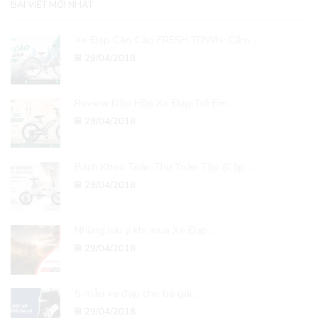
BÀI VIẾT MỚI NHẤT
Xe Đạp Cào Cào FRESH TOWN: Cẩm ...
29/04/2018
Review Đập Hộp Xe Đạp Trẻ Em ...
29/04/2018
Bách Khoa Toàn Thư Toàn Tập (Cập ...
29/04/2018
Những lưu ý khi mua Xe Đạp ...
29/04/2018
5 mẫu xe đạp cho bé gái ...
29/04/2018