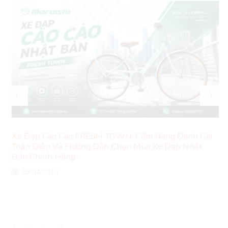
Xe Đạp Cào Cào FRESH TOWN: Cẩm Nang Đánh Giá
Toàn Diện Và Hướng Dẫn Chọn Mua Xe Đạp Nhật
Bản Chính Hãng
29/04/2018