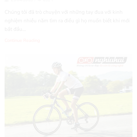
Chúng tôi đã trò chuyện với những tay đua với kinh
nghiệm nhiều năm tìm ra điều gì họ muốn biết khi mới
bắt đầu...
Continue Reading