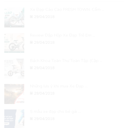
Xe Đạp Cào Cào FRESH TOWN: Cẩm ...
29/04/2018
Review Đập Hộp Xe Đạp Trẻ Em ...
29/04/2018
Bách Khoa Toàn Thư Toàn Tập (Cập ...
29/04/2018
Những lưu ý khi mua Xe Đạp ...
29/04/2018
5 mẫu xe đạp cho bé gái ...
29/04/2018