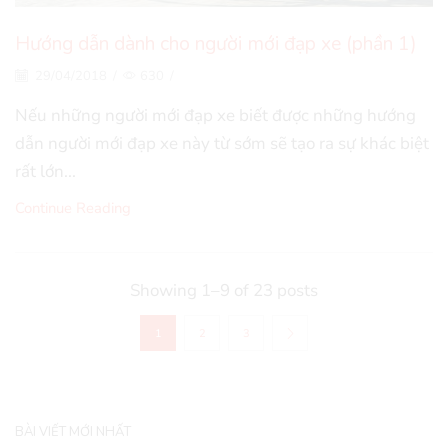
Hướng dẫn dành cho người mới đạp xe (phần 1)
29/04/2018
/
630
/
Nếu những người mới đạp xe biết được những hướng
dẫn người mới đạp xe này từ sớm sẽ tạo ra sự khác biệt
rất lớn...
Continue Reading
Showing 1–9 of 23 posts
1
2
3
BÀI VIẾT MỚI NHẤT