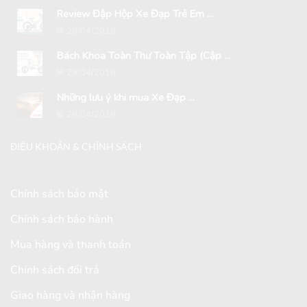
Review Đập Hộp Xe Đạp Trẻ Em ...
29/04/2018
Bách Khoa Toàn Thư Toàn Tập (Cập ...
29/04/2018
Những lưu ý khi mua Xe Đạp ...
29/04/2018
ĐIỀU KHOẢN & CHÍNH SÁCH
Chính sách bảo mật
Chính sách bảo hành
Mua hàng và thanh toán
Chính sách đổi trả
Giao hàng và nhận hàng