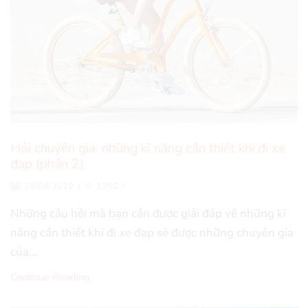
Hỏi chuyên gia: những kĩ năng cần thiết khi đi xe
đạp (phần 2)
29/04/2018
/
1292
/
Những câu hỏi mà bạn cần được giải đáp về những kĩ
năng cần thiết khi đi xe đạp sẽ được những chuyên gia
của...
Continue Reading