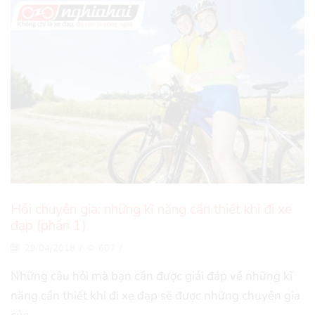
Hỏi chuyên gia: những kĩ năng cần thiết khi đi xe
đạp (phần 1)
29/04/2018
/
607
/
Những câu hỏi mà bạn cần được giải đáp về những kĩ
năng cần thiết khi đi xe đạp sẽ được những chuyên gia