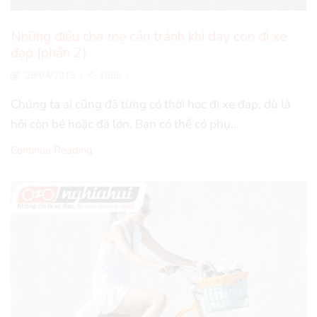
Những điều cha mẹ cần tránh khi dạy con đi xe
đạp (phần 2)
29/04/2018
/
1056
/
Chúng ta ai cũng đã từng có thời học đi xe đạp, dù là
hồi còn bé hoặc đã lớn. Bạn có thể có phụ...
Continue Reading