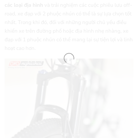
các loại địa hình
và trải nghiệm các cuộc phiêu lưu off-
road, xe đạp với 2 phuộc nhún có thể là sự lựa chọn tốt
nhất. Trong khi đó, đối với những người chủ yếu điều
khiển xe trên đường phố hoặc địa hình nhẹ nhàng, xe
đạp với 1 phuộc nhún có thể mang lại sự tiện lợi và linh
hoạt cao hơn.