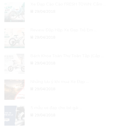
Xe Đạp Cào Cào FRESH TOWN: Cẩm ...
29/04/2018
Review Đập Hộp Xe Đạp Trẻ Em ...
29/04/2018
Bách Khoa Toàn Thư Toàn Tập (Cập ...
29/04/2018
Những lưu ý khi mua Xe Đạp ...
29/04/2018
5 mẫu xe đạp cho bé gái ...
29/04/2018