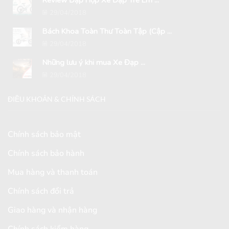
29/04/2018
Bách Khoa Toàn Thư Toàn Tập (Cập ...
29/04/2018
Những lưu ý khi mua Xe Đạp ...
29/04/2018
ĐIỀU KHOẢN & CHÍNH SÁCH
Chính sách bảo mật
Chính sách bảo hành
Mua hàng và thanh toán
Chính sách đổi trả
Giao hàng và nhận hàng