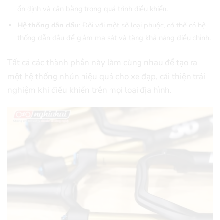
ổn định và cân bằng trong quá trình điều khiển.
Hệ thống dẫn dầu:
Đối với một số loại phuộc, có thể có hệ
thống dẫn dầu để giảm ma sát và tăng khả năng điều chỉnh.
Tất cả các thành phần này làm cùng nhau để tạo ra
một hệ thống nhún hiệu quả cho xe đạp, cải thiện trải
nghiệm khi điều khiển trên mọi loại địa hình.