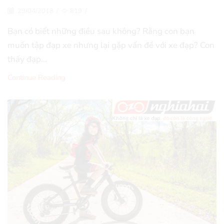
29/04/2018
/
819
/
Bạn có biết những điều sau không? Rằng con bạn
muốn tập đạp xe nhưng lại gặp vấn đề với xe đạp? Con
thấy đạp...
Continue Reading