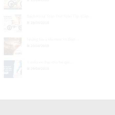
29/04/2018
Bách Khoa Toàn Thư Toàn Tập (Cập ...
29/04/2018
Những lưu ý khi mua Xe Đạp ...
29/04/2018
5 mẫu xe đạp cho bé gái ...
29/04/2018