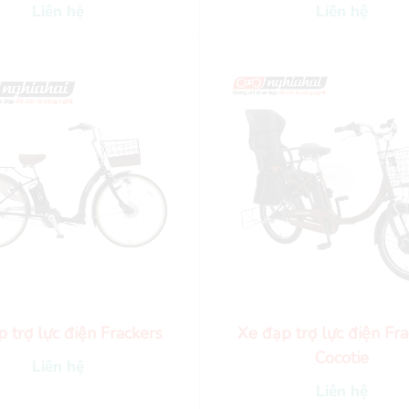
Liên hệ
Liên hệ
 trợ lực điện Frackers
Xe đạp trợ lực điện Fra
Cocotie
Liên hệ
Liên hệ