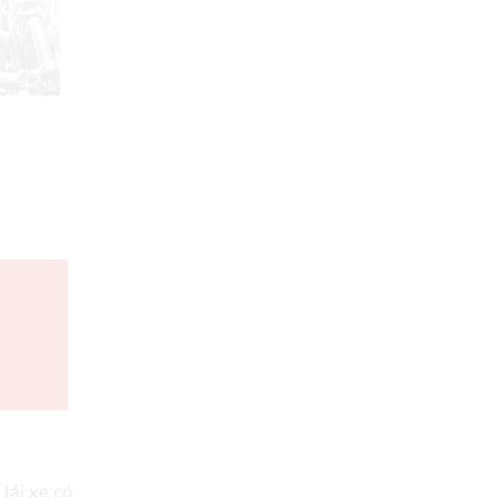
lái xe có