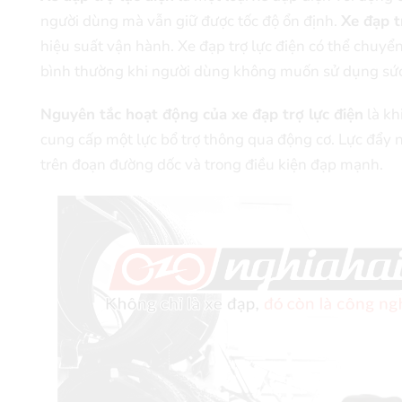
người dùng mà vẫn giữ được tốc độ ổn định.
Xe đạp t
hiệu suất vận hành. Xe đạp trợ lực điện có thể chuyển
bình thường khi người dùng không muốn sử dụng sức
Nguyên tắc hoạt động của xe đạp trợ lực điện
là kh
cung cấp một lực bổ trợ thông qua động cơ. Lực đẩy n
trên đoạn đường dốc và trong điều kiện đạp mạnh.