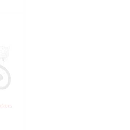
ckers