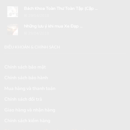
Bách Khoa Toàn Thư Toàn Tập (Cập ...
29/04/2018
Những lưu ý khi mua Xe Đạp ...
29/04/2018
ĐIỀU KHOẢN & CHÍNH SÁCH
Chính sách bảo mật
Chính sách bảo hành
Mua hàng và thanh toán
Chính sách đổi trả
Giao hàng và nhận hàng
Chính sách kiểm hàng