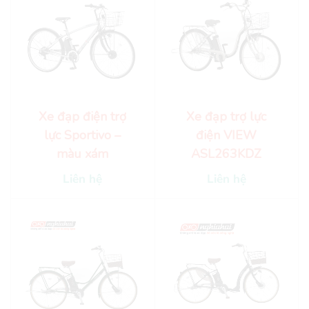
Xe đạp điện trợ
Xe đạp trợ lực
lực Sportivo –
điện VIEW
màu xám
ASL263KDZ
Liên hệ
Liên hệ