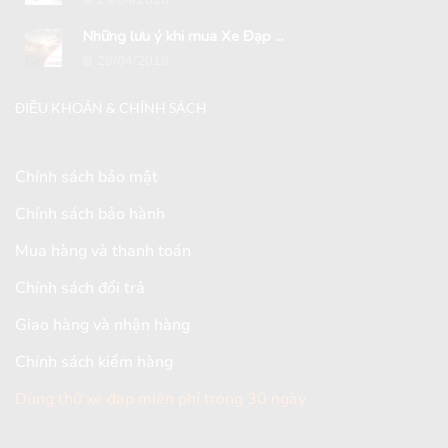
29/04/2018
Những lưu ý khi mua Xe Đạp ...
29/04/2018
ĐIỀU KHOẢN & CHÍNH SÁCH
Chính sách bảo mật
Chính sách bảo hành
Mua hàng và thanh toán
Chính sách đổi trả
Giao hàng và nhận hàng
Chính sách kiểm hàng
Dùng thử xe đạp miễn phí trong 30 ngày