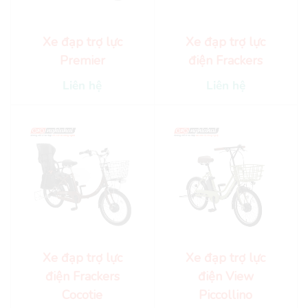
Xe đạp trợ lực
Xe đạp trợ lực
Premier
điện Frackers
Liên hệ
Liên hệ
Xe đạp trợ lực
Xe đạp trợ lực
điện Frackers
điện View
Cocotie
Piccollino