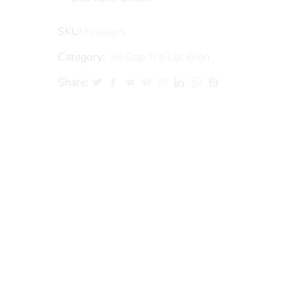
SKU:
Frackers
Category:
Xe Đạp Trợ Lực Điện
Share: