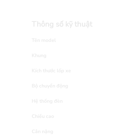
Thông số kỹ thuật
Tên model
Khung
Kích thước lốp xe
Bộ chuyển động
Hệ thống đèn
Chiều cao
Cân nặng