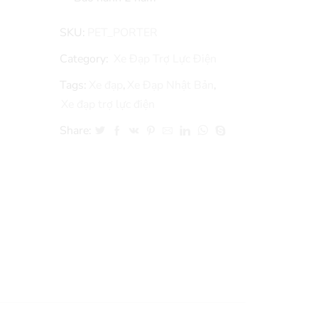
SKU:
PET_PORTER
Category:
Xe Đạp Trợ Lực Điện
Tags:
Xe đạp
,
Xe Đạp Nhật Bản
,
Xe đạp trợ lực điện
Share: