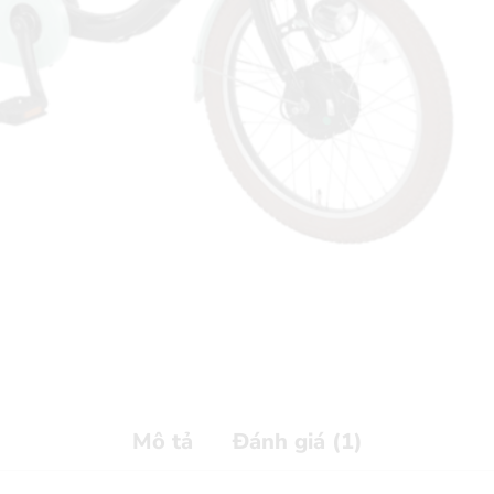
Mô tả
Đánh giá (1)