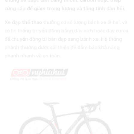
khung xe được làm bằng nhôm, carbon hoặc thép
cứng cáp để giảm trọng lượng và tăng tính đàn hồi.
Xe đạp thể thao
thường có số lượng bánh xe là hai, và
có hệ thống truyền động bằng dây xích hoặc dây curoa
để chuyển động từ bàn đạp sang bánh xe. Hệ thống
phanh thường được cải thiện để đảm bảo khả năng
phanh nhanh và an toàn.