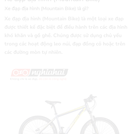
Xe đạp địa hình (Mountain Bike) là gì?
Xe đạp địa hình (Mountain Bike) là một loại xe đạp
được thiết kế đặc biệt để điều hành trên các địa hình
khó khăn và gồ ghề. Chúng được sử dụng chủ yếu
trong các hoạt động leo núi, đạp đồng cỏ hoặc trên
các đường mòn tự nhiên.