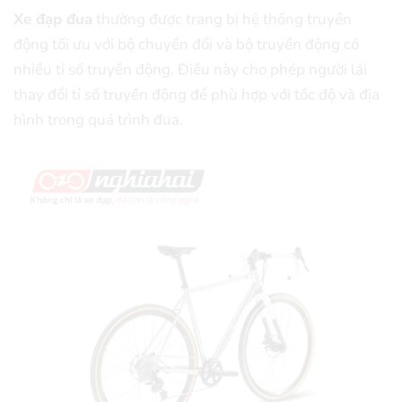
Xe đạp đua
thường được trang bị hệ thống truyền
động tối ưu với bộ chuyển đổi và bộ truyền động có
nhiều tỉ số truyền động. Điều này cho phép người lái
thay đổi tỉ số truyền động để phù hợp với tốc độ và địa
hình trong quá trình đua.