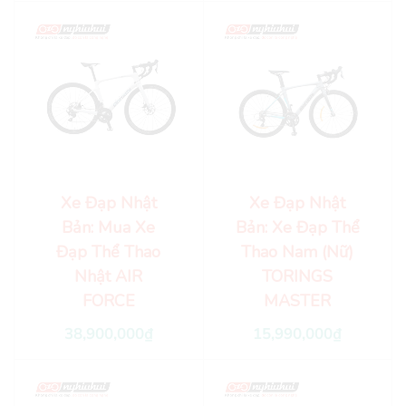
Xe Đạp Nhật
Xe Đạp Nhật
Bản: Mua Xe
Bản: Xe Đạp Thể
Đạp Thể Thao
Thao Nam (Nữ)
Nhật AIR
TORINGS
FORCE
MASTER
38,900,000
₫
15,990,000
₫