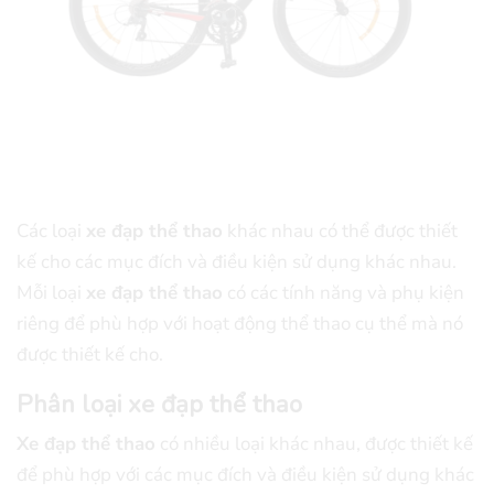
Các loại
xe đạp thể thao
khác nhau có thể được thiết
kế cho các mục đích và điều kiện sử dụng khác nhau.
Mỗi loại
xe đạp thể thao
có các tính năng và phụ kiện
riêng để phù hợp với hoạt động thể thao cụ thể mà nó
được thiết kế cho.
Phân loại xe đạp thể thao
Xe đạp thể thao
có nhiều loại khác nhau, được thiết kế
để phù hợp với các mục đích và điều kiện sử dụng khác