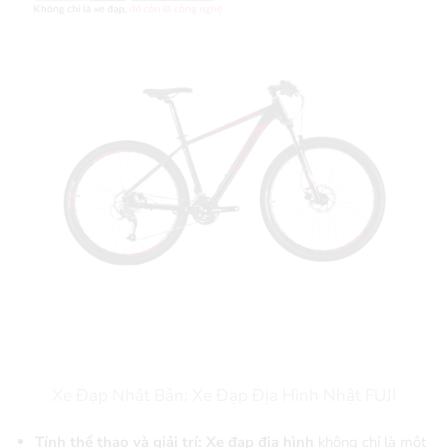
Xe Đạp Nhật Bản: Xe Đạp Địa Hình Nhật FUJI
Tính thể thao và giải trí: Xe đạp địa hình
không chỉ là một