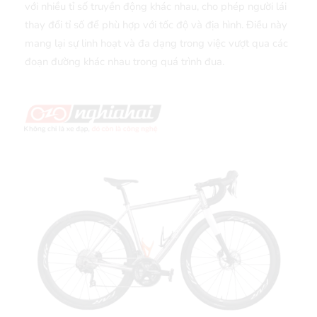
với nhiều tỉ số truyền động khác nhau, cho phép người lái
thay đổi tỉ số để phù hợp với tốc độ và địa hình. Điều này
mang lại sự linh hoạt và đa dạng trong việc vượt qua các
đoạn đường khác nhau trong quá trình đua.