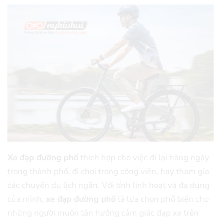
Xe đạp đường phố
thích hợp cho việc đi lại hàng ngày
trong thành phố, đi chơi trong công viên, hay tham gia
các chuyến du lịch ngắn. Với tính linh hoạt và đa dụng
của mình,
xe đạp đường phố
là lựa chọn phổ biến cho
những người muốn tận hưởng cảm giác đạp xe trên