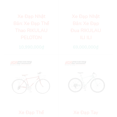
Xe Đạp Nhật
Xe Đạp Nhật
Bản: Xe Đạp Thể
Bản: Xe Đạp
Thao RIKULAU
Đua RIKULAU
PELOTON
ILI ILI
10,990,000
₫
69,000,000
₫
Xe Đạp Thể
Xe Đạp Tay