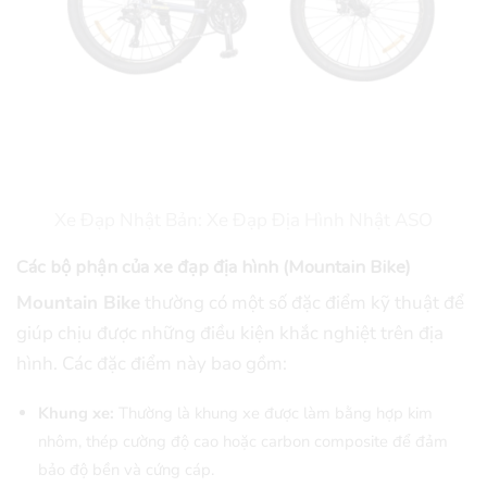
Xe Đạp Nhật Bản: Xe Đạp Địa Hình Nhật ASO
Các bộ phận của xe đạp địa hình (Mountain Bike)
Mountain Bike
thường có một số đặc điểm kỹ thuật để
giúp chịu được những điều kiện khắc nghiệt trên địa
hình. Các đặc điểm này bao gồm:
Khung xe:
Thường là khung xe được làm bằng hợp kim
nhôm, thép cường độ cao hoặc carbon composite để đảm
bảo độ bền và cứng cáp.