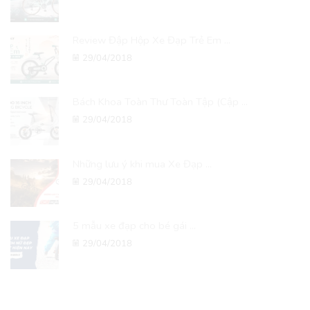
Review Đập Hộp Xe Đạp Trẻ Em ...
29/04/2018
Bách Khoa Toàn Thư Toàn Tập (Cập ...
29/04/2018
Những lưu ý khi mua Xe Đạp ...
29/04/2018
5 mẫu xe đạp cho bé gái ...
29/04/2018