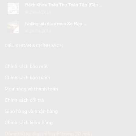
Bách Khoa Toàn Thư Toàn Tập (Cập ...
29/04/2018
Những lưu ý khi mua Xe Đạp ...
29/04/2018
ĐIỀU KHOẢN & CHÍNH SÁCH
Chính sách bảo mật
Chính sách bảo hành
Mua hàng và thanh toán
Chính sách đổi trả
Giao hàng và nhận hàng
Chính sách kiểm hàng
Dùng thử xe đạp miễn phí trong 30 ngày