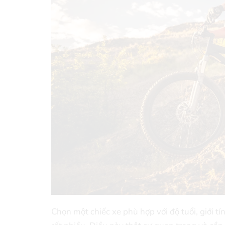
Chọn một chiếc xe phù hợp với độ tuổi, giới 