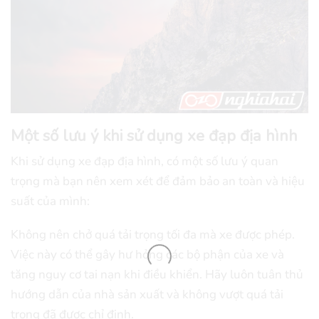
Một số lưu ý khi sử dụng xe đạp địa hình
Khi sử dụng xe đạp địa hình, có một số lưu ý quan
trọng mà bạn nên xem xét để đảm bảo an toàn và hiệu
suất của mình:
Không nên chở quá tải trọng tối đa mà xe được phép.
Việc này có thể gây hư hỏng các bộ phận của xe và
tăng nguy cơ tai nạn khi điều khiển. Hãy luôn tuân thủ
hướng dẫn của nhà sản xuất và không vượt quá tải
trọng đã được chỉ định.