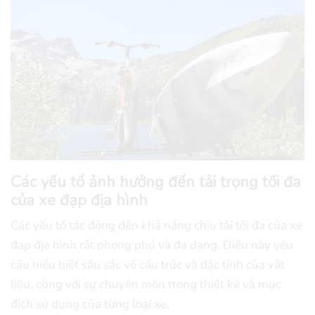
Các yếu tố ảnh hưởng đến tải trọng tối đa
của xe đạp địa hình
Các yếu tố tác động đến khả năng chịu tải tối đa của xe
đạp địa hình rất phong phú và đa dạng. Điều này yêu
cầu hiểu biết sâu sắc về cấu trúc và đặc tính của vật
liệu, cùng với sự chuyên môn trong thiết kế và mục
đích sử dụng của từng loại xe.