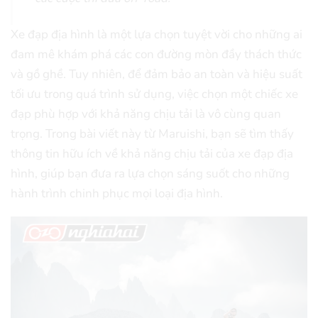
Xe đạp địa hình là một lựa chọn tuyệt vời cho những ai
đam mê khám phá các con đường mòn đầy thách thức
và gồ ghề. Tuy nhiên, để đảm bảo an toàn và hiệu suất
tối ưu trong quá trình sử dụng, việc chọn một chiếc xe
đạp phù hợp với khả năng chịu tải là vô cùng quan
trọng. Trong bài viết này từ Maruishi, bạn sẽ tìm thấy
thông tin hữu ích về khả năng chịu tải của xe đạp địa
hình, giúp bạn đưa ra lựa chọn sáng suốt cho những
hành trình chinh phục mọi loại địa hình.