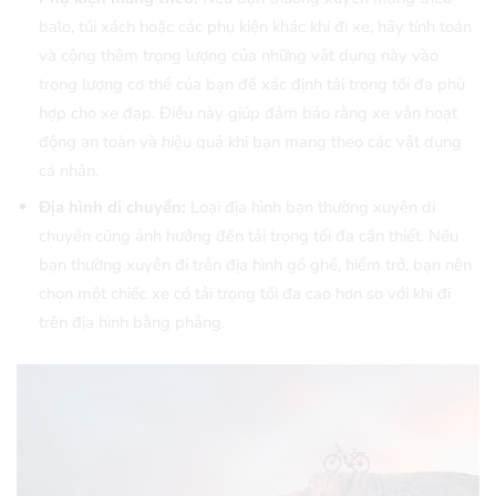
balo, túi xách hoặc các phụ kiện khác khi đi xe, hãy tính toán
và cộng thêm trọng lượng của những vật dụng này vào
trọng lượng cơ thể của bạn để xác định tải trọng tối đa phù
hợp cho xe đạp. Điều này giúp đảm bảo rằng xe vẫn hoạt
động an toàn và hiệu quả khi bạn mang theo các vật dụng
cá nhân.
Địa hình di chuyển:
Loại địa hình bạn thường xuyên di
chuyển cũng ảnh hưởng đến tải trọng tối đa cần thiết. Nếu
bạn thường xuyên đi trên địa hình gồ ghề, hiểm trở, bạn nên
chọn một chiếc xe có tải trọng tối đa cao hơn so với khi đi
trên địa hình bằng phẳng.