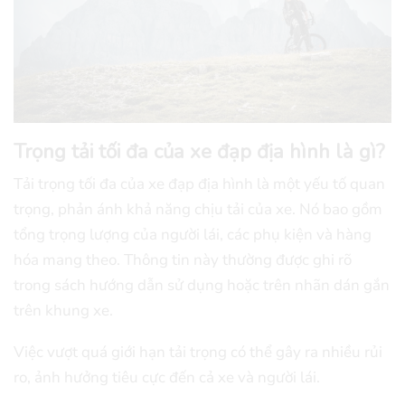
Trọng tải tối đa của xe đạp địa hình là gì?
Tải trọng tối đa của xe đạp địa hình là một yếu tố quan
trọng, phản ánh khả năng chịu tải của xe. Nó bao gồm
tổng trọng lượng của người lái, các phụ kiện và hàng
hóa mang theo. Thông tin này thường được ghi rõ
trong sách hướng dẫn sử dụng hoặc trên nhãn dán gắn
trên khung xe.
Việc vượt quá giới hạn tải trọng có thể gây ra nhiều rủi
ro, ảnh hưởng tiêu cực đến cả xe và người lái.