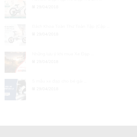
29/04/2018
Bách Khoa Toàn Thư Toàn Tập (Cập ...
29/04/2018
Những lưu ý khi mua Xe Đạp ...
29/04/2018
5 mẫu xe đạp cho bé gái ...
29/04/2018