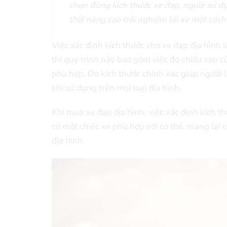
chọn đúng kích thước xe đạp, người sử dụ
thời nâng cao trải nghiệm lái xe một cách 
Việc xác định kích thước cho xe đạp địa hình 
thì quy trình này bao gồm việc đo chiều cao củ
phù hợp. Đo kích thước chính xác giúp người 
khi sử dụng trên mọi loại địa hình.
Khi mua xe đạp địa hình, việc xác định kích 
có một chiếc xe phù hợp với cơ thể, mang lại c
địa hình.