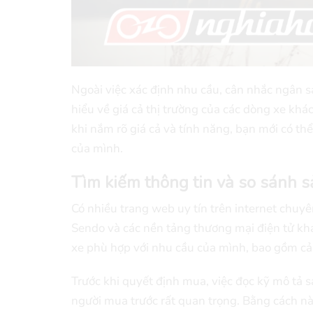
Ngoài việc xác định nhu cầu, cân nhắc ngân s
hiểu về giá cả thị trường của các dòng xe kh
khi nắm rõ giá cả và tính năng, bạn mới có t
của mình.
Tìm kiếm thông tin và so sánh 
Có nhiều trang web uy tín trên internet chuyê
Sendo và các nền tảng thương mại điện tử kh
xe phù hợp với nhu cầu của mình, bao gồm cả 
Trước khi quyết định mua, việc đọc kỹ mô tả 
người mua trước rất quan trọng. Bằng cách n