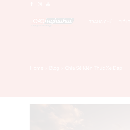
TRANG CHỦ
GIỚI 
Home
Blog
Chia Sẻ Kiến Thức Xe Đạp