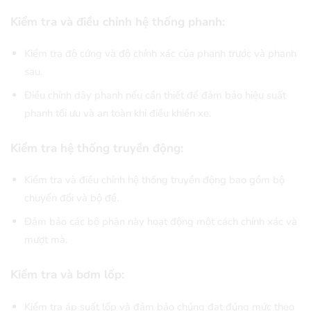
Kiểm tra và điều chỉnh hệ thống phanh:
Kiểm tra độ cứng và độ chính xác của phanh trước và phanh
sau.
Điều chỉnh dây phanh nếu cần thiết để đảm bảo hiệu suất
phanh tối ưu và an toàn khi điều khiển xe.
Kiểm tra hệ thống truyền động:
Kiểm tra và điều chỉnh hệ thống truyền động bao gồm bộ
chuyển đổi và bộ đề.
Đảm bảo các bộ phận này hoạt động một cách chính xác và
mượt mà.
Kiểm tra và bơm lốp:
Kiểm tra áp suất lốp và đảm bảo chúng đạt đúng mức theo