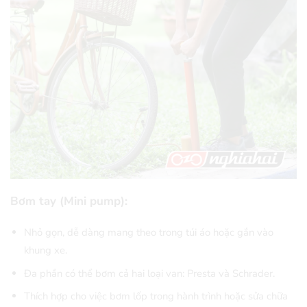
Bơm tay (Mini pump):
Nhỏ gọn, dễ dàng mang theo trong túi áo hoặc gắn vào
khung xe.
Đa phần có thể bơm cả hai loại van: Presta và Schrader.
Thích hợp cho việc bơm lốp trong hành trình hoặc sửa chữa