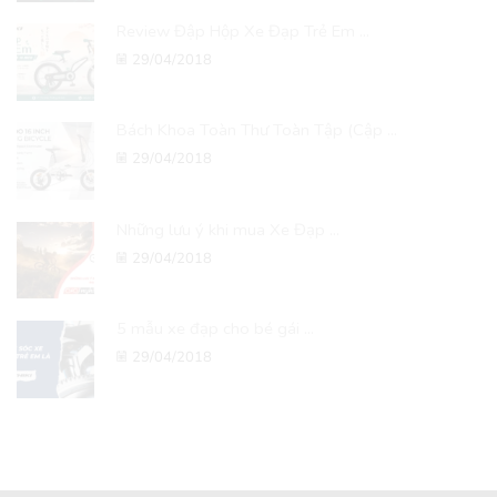
Review Đập Hộp Xe Đạp Trẻ Em ...
29/04/2018
Bách Khoa Toàn Thư Toàn Tập (Cập ...
29/04/2018
Những lưu ý khi mua Xe Đạp ...
29/04/2018
5 mẫu xe đạp cho bé gái ...
29/04/2018