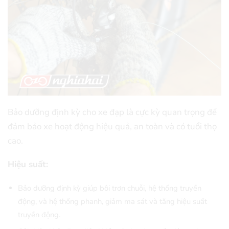
Bảo dưỡng định kỳ cho xe đạp là cực kỳ quan trọng để
đảm bảo xe hoạt động hiệu quả, an toàn và có tuổi thọ
cao.
Hiệu suất:
Bảo dưỡng định kỳ giúp bôi trơn chuỗi, hệ thống truyền
động, và hệ thống phanh, giảm ma sát và tăng hiệu suất
truyền động.