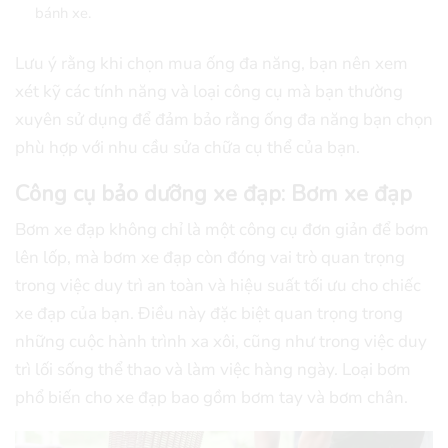
bánh xe.
Lưu ý rằng khi chọn mua ống đa năng, bạn nên xem
xét kỹ các tính năng và loại công cụ mà bạn thường
xuyên sử dụng để đảm bảo rằng ống đa năng bạn chọn
phù hợp với nhu cầu sửa chữa cụ thể của bạn.
Công cụ bảo dưỡng xe đạp: Bơm xe đạp
Bơm xe đạp không chỉ là một công cụ đơn giản để bơm
lên lốp, mà bơm xe đạp còn đóng vai trò quan trọng
trong việc duy trì an toàn và hiệu suất tối ưu cho chiếc
xe đạp của bạn. Điều này đặc biệt quan trọng trong
những cuộc hành trình xa xôi, cũng như trong việc duy
trì lối sống thể thao và làm việc hàng ngày. Loại bơm
phổ biến cho xe đạp bao gồm bơm tay và bơm chân.