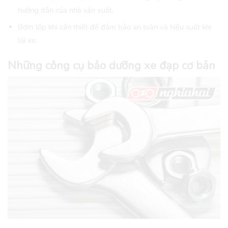
hướng dẫn của nhà sản xuất.
Bơm lốp khi cần thiết để đảm bảo an toàn và hiệu suất khi
lái xe.
Những công cụ bảo dưỡng xe đạp cơ bản