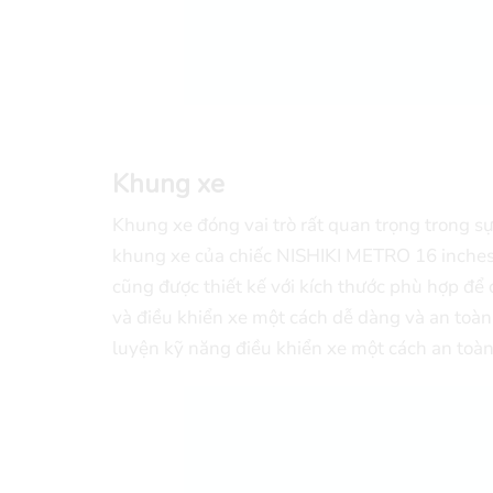
Khung xe
Khung xe đóng vai trò rất quan trọng trong sự
khung xe của chiếc NISHIKI METRO 16 inches 
cũng được thiết kế với kích thước phù hợp để
và điều khiển xe một cách dễ dàng và an toàn.
luyện kỹ năng điều khiển xe một cách an toàn