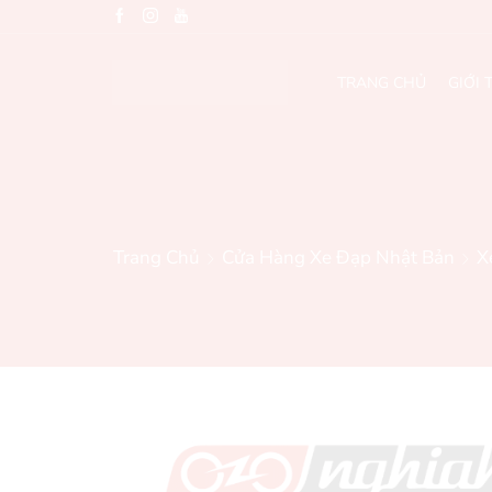
TRANG CHỦ
GIỚI 
Trang Chủ
Cửa Hàng Xe Đạp Nhật Bản
X