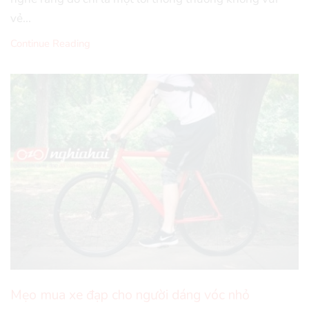
vẻ...
Continue Reading
Mẹo mua xe đạp cho người dáng vóc nhỏ