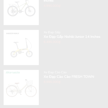
Inches
4,990,000
₫
Xe Đạp Gấp
Xe Đạp Gấp Nishiki Junior 14 Inches
6,490,000
₫
Xe Đạp Cào Cào
Xe Đạp Cào Cào FRESH TOWN
8,990,000
₫