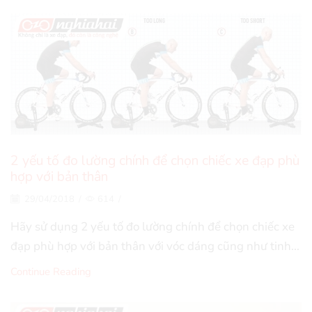
2 yếu tố đo lường chính để chọn chiếc xe đạp phù
hợp với bản thân
29/04/2018
/
614
/
Hãy sử dụng 2 yếu tố đo lường chính để chọn chiếc xe
đạp phù hợp với bản thân với vóc dáng cũng như tinh...
Continue Reading