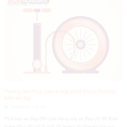
Hướng dẫn thực hiện 4 sửa chữa thông thường
trên xe đạp
29/04/2018
/
705
/
Phải kéo xe đạp đến cửa hàng sửa xe đạp chỉ để được
nghe rằng đó chỉ là một lỗi thông thường không vui