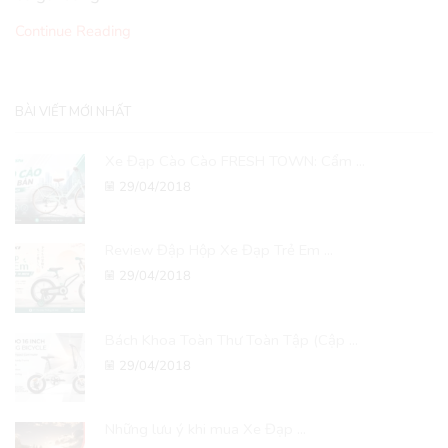
Continue Reading
BÀI VIẾT MỚI NHẤT
Xe Đạp Cào Cào FRESH TOWN: Cẩm ...
29/04/2018
Review Đập Hộp Xe Đạp Trẻ Em ...
29/04/2018
Bách Khoa Toàn Thư Toàn Tập (Cập ...
29/04/2018
Những lưu ý khi mua Xe Đạp ...