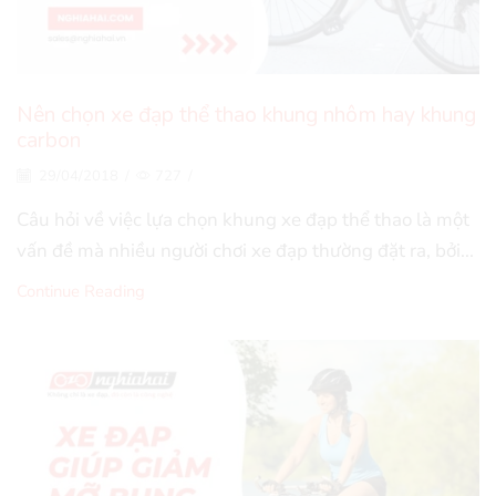
Nên chọn xe đạp thể thao khung nhôm hay khung
carbon
29/04/2018
/
727
/
Câu hỏi về việc lựa chọn khung xe đạp thể thao là một
vấn đề mà nhiều người chơi xe đạp thường đặt ra, bởi...
Continue Reading