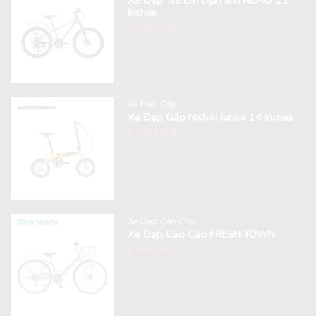
Inches
4,990,000
₫
Xe Đạp Gấp
Xe Đạp Gấp Nishiki Junior 14 Inches
6,490,000
₫
Xe Đạp Cào Cào
Xe Đạp Cào Cào FRESH TOWN
8,990,000
₫