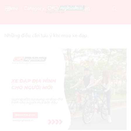
Home
Category: Hướng Dẫn Xe Đạp
Những điều cần lưu ý khi mua xe đạp