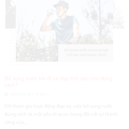
Bổ sung nước khi đi xe đạp thế nào cho đúng
cách?
29/04/2018
/
823
/
Khi tham gia hoạt động đạp xe, việc bổ sung nước
đúng cách là một yếu tố quan trọng đối với sự thành
công của...