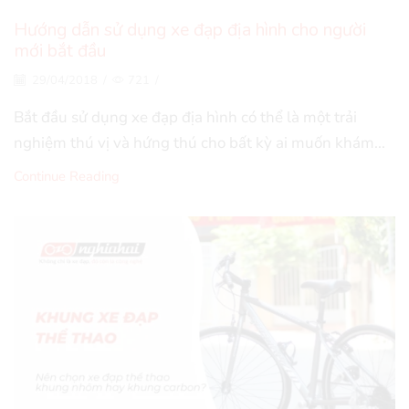
Hướng dẫn sử dụng xe đạp địa hình cho người
mới bắt đầu
29/04/2018
/
721
/
Bắt đầu sử dụng xe đạp địa hình có thể là một trải
nghiệm thú vị và hứng thú cho bất kỳ ai muốn khám...
Continue Reading