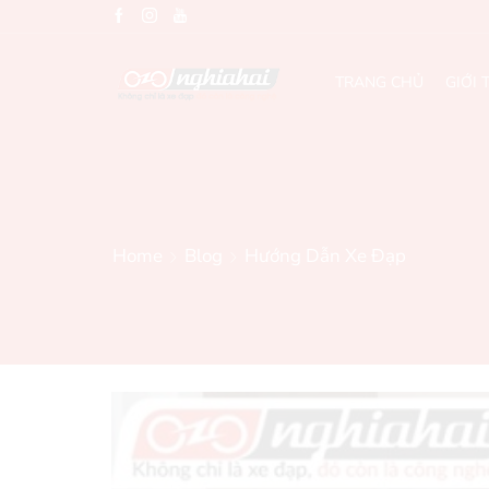
TRANG CHỦ
GIỚI 
Home
Blog
Hướng Dẫn Xe Đạp