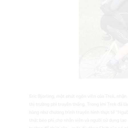
Eric Bjorling, một phát ngôn viên của Trek, nhận
thị trường phi truyền thống. Trong khi Trek đã là
hàng như chương trình truyền hình thực tế “Ngườ
thức béo phì cho nhân viên và người sử dụng lao 