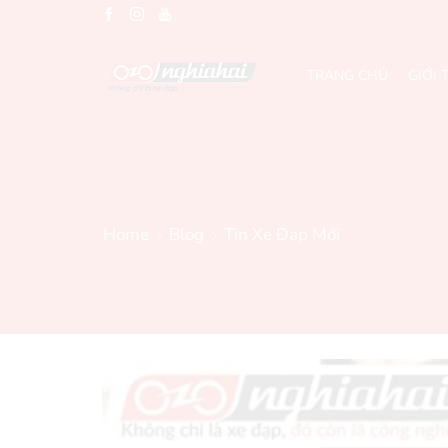
TRANG CHỦ
GIỚI 
Home
Blog
Tin Xe Đạp Mới