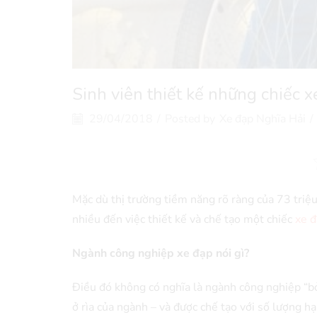
Sinh viên thiết kế những chiếc 
29/04/2018
/
Posted by
Xe đạp Nghĩa Hải
/
Mặc dù thị trường tiềm năng rõ ràng của 73 tri
nhiều đến việc thiết kế và chế tạo một chiếc
xe đ
Ngành công nghiệp xe đạp nói gì?
Điều đó không có nghĩa là ngành công nghiệp “bỏ
ở rìa của ngành – và được chế tạo với số lượng 