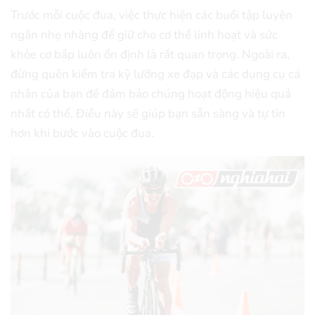
Trước mỗi cuộc đua, việc thực hiện các buổi tập luyện
ngắn nhẹ nhàng để giữ cho cơ thể linh hoạt và sức
khỏe cơ bắp luôn ổn định là rất quan trọng. Ngoài ra,
đừng quên kiểm tra kỹ lưỡng xe đạp và các dụng cụ cá
nhân của bạn để đảm bảo chúng hoạt động hiệu quả
nhất có thể. Điều này sẽ giúp bạn sẵn sàng và tự tin
hơn khi bước vào cuộc đua.