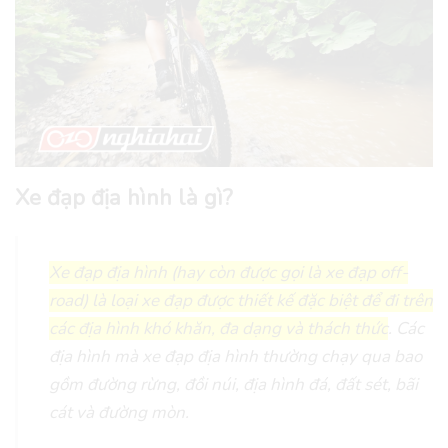
Xe đạp địa hình là gì?
Xe đạp địa hình (hay còn được gọi là xe đạp off-
road) là loại xe đạp được thiết kế đặc biệt để đi trên
các địa hình khó khăn, đa dạng và thách thức
. Các
địa hình mà xe đạp địa hình thường chạy qua bao
gồm đường rừng, đồi núi, địa hình đá, đất sét, bãi
cát và đường mòn.