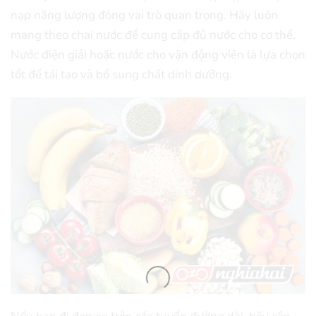
nạp năng lượng đóng vai trò quan trọng. Hãy luôn
mang theo chai nước để cung cấp đủ nước cho cơ thể.
Nước điện giải hoặc nước cho vận động viên là lựa chọn
tốt để tái tạo và bổ sung chất dinh dưỡng.