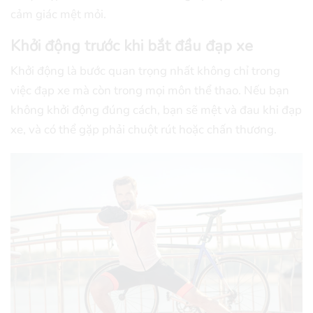
cảm giác mệt mỏi.
Khởi động trước khi bắt đầu đạp xe
Khởi động là bước quan trọng nhất không chỉ trong
việc đạp xe mà còn trong mọi môn thể thao. Nếu bạn
không khởi động đúng cách, bạn sẽ mệt và đau khi đạp
xe, và có thể gặp phải chuột rút hoặc chấn thương.