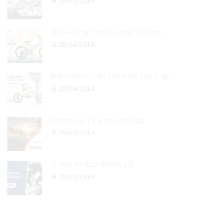
29/04/2018
Review Đập Hộp Xe Đạp Trẻ Em ...
29/04/2018
Bách Khoa Toàn Thư Toàn Tập (Cập ...
29/04/2018
Những lưu ý khi mua Xe Đạp ...
29/04/2018
5 mẫu xe đạp cho bé gái ...
29/04/2018