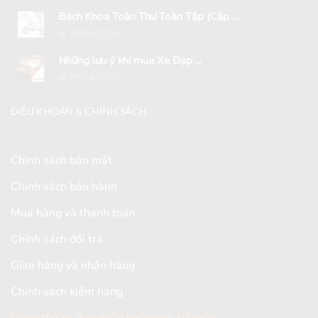
Bách Khoa Toàn Thư Toàn Tập (Cập ...
29/04/2018
Những lưu ý khi mua Xe Đạp ...
29/04/2018
ĐIỀU KHOẢN & CHÍNH SÁCH
Chính sách bảo mật
Chính sách bảo hành
Mua hàng và thanh toán
Chính sách đổi trả
Giao hàng và nhận hàng
Chính sách kiểm hàng
Dùng thử xe đạp miễn phí trong 30 ngày