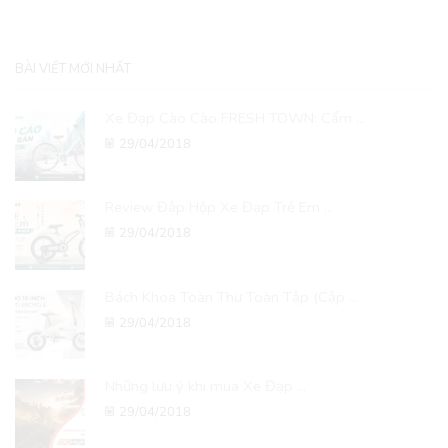
BÀI VIẾT MỚI NHẤT
Xe Đạp Cào Cào FRESH TOWN: Cẩm ...
29/04/2018
Review Đập Hộp Xe Đạp Trẻ Em ...
29/04/2018
Bách Khoa Toàn Thư Toàn Tập (Cập ...
29/04/2018
Những lưu ý khi mua Xe Đạp ...
29/04/2018