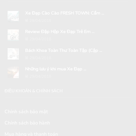
Xe Đạp Cào Cào FRESH TOWN: Cẩm ...
29/04/2018
Review Đập Hộp Xe Đạp Trẻ Em ...
29/04/2018
Bách Khoa Toàn Thư Toàn Tập (Cập ...
29/04/2018
Những lưu ý khi mua Xe Đạp ...
29/04/2018
ĐIỀU KHOẢN & CHÍNH SÁCH
Chính sách bảo mật
Chính sách bảo hành
Mua hàng và thanh toán