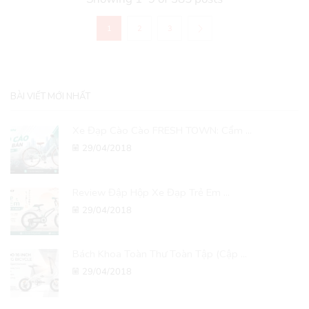
1
2
3
BÀI VIẾT MỚI NHẤT
Xe Đạp Cào Cào FRESH TOWN: Cẩm ...
29/04/2018
Review Đập Hộp Xe Đạp Trẻ Em ...
29/04/2018
Bách Khoa Toàn Thư Toàn Tập (Cập ...
29/04/2018