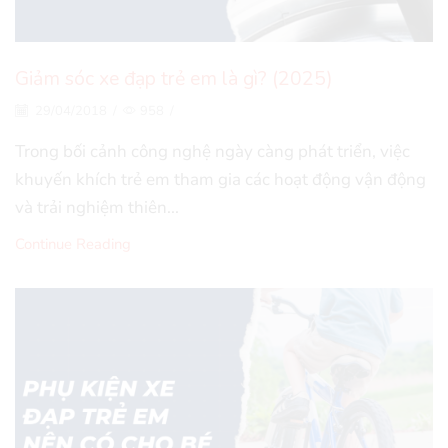
Giảm sóc xe đạp trẻ em là gì? (2025)
29/04/2018
/
958
/
Trong bối cảnh công nghệ ngày càng phát triển, việc
khuyến khích trẻ em tham gia các hoạt động vận động
và trải nghiệm thiên...
Continue Reading