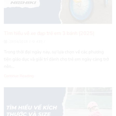
Tìm hiểu về xe đạp trẻ em 3 bánh (2025)
29/04/2018
/
433
/
Trong thời đại ngày nay, sự lựa chọn về các phương
tiện giáo dục và giải trí dành cho trẻ em ngày càng trở
nên...
Continue Reading