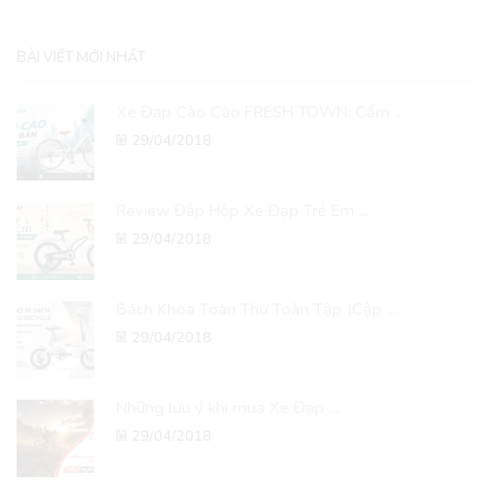
BÀI VIẾT MỚI NHẤT
Xe Đạp Cào Cào FRESH TOWN: Cẩm ...
29/04/2018
Review Đập Hộp Xe Đạp Trẻ Em ...
29/04/2018
Bách Khoa Toàn Thư Toàn Tập (Cập ...
29/04/2018
Những lưu ý khi mua Xe Đạp ...
29/04/2018