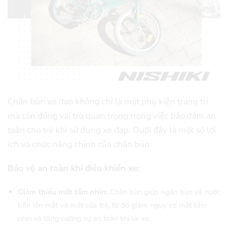
Chắn bùn xe đạp không chỉ là một phụ kiện trang trí
mà còn đóng vai trò quan trọng trong việc bảo đảm an
toàn cho trẻ khi sử dụng xe đạp. Dưới đây là một số lợi
ích và chức năng chính của chắn bùn:
Bảo vệ an toàn khi điều khiển xe:
Giảm thiểu mất tầm nhìn:
Chắn bùn giúp ngăn bùn và nước
bắn lên mặt và mắt của trẻ, từ đó giảm nguy cơ mất tầm
nhìn và tăng cường sự an toàn khi lái xe.