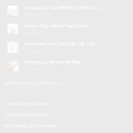
Xe Đạp Cào Cào FRESH TOWN: Cẩm ...
29/04/2018
Review Đập Hộp Xe Đạp Trẻ Em ...
29/04/2018
Bách Khoa Toàn Thư Toàn Tập (Cập ...
29/04/2018
Những lưu ý khi mua Xe Đạp ...
29/04/2018
ĐIỀU KHOẢN & CHÍNH SÁCH
Chính sách bảo mật
Chính sách bảo hành
Mua hàng và thanh toán