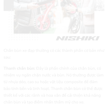
Chắn bùn xe đạp thường có các thành phần cơ bản như
sau:
Thanh chắn bùn:
Đây là phần chính của chắn bùn, có
nhiệm vụ ngăn chặn nước và bùn. Nó thường được làm
từ nhựa dẻo, cao su hoặc vật liệu composite để đảm
bảo tính bền và linh hoạt. Thanh chắn bùn có thể được
thiết kế với các rãnh và hoa văn để cải thiện khả năng
chắn bùn và tạo điểm nhấn thẩm mỹ cho xe.