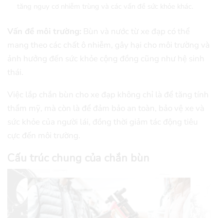
tăng nguy cơ nhiễm trùng và các vấn đề sức khỏe khác.
Vấn đề môi trường:
Bùn và nước từ xe đạp có thể
mang theo các chất ô nhiễm, gây hại cho môi trường và
ảnh hưởng đến sức khỏe cộng đồng cũng như hệ sinh
thái.
Việc lắp chắn bùn cho xe đạp không chỉ là để tăng tính
thẩm mỹ, mà còn là để đảm bảo an toàn, bảo vệ xe và
sức khỏe của người lái, đồng thời giảm tác động tiêu
cực đến môi trường.
Cấu trúc chung của chắn bùn