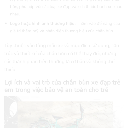
bùn, phù hợp với các loại xe đạp và kích thước bánh xe khác
nhau.
Logo hoặc hình ảnh thương hiệu:
Thêm vào để nâng cao
giá trị thẩm mỹ và nhận diện thương hiệu của chắn bùn.
Tùy thuộc vào từng mẫu xe và mục đích sử dụng, cấu
trúc và thiết kế của chắn bùn có thể thay đổi, nhưng
các thành phần trên thường là cơ bản và không thể
thiếu.
Lợi ích và vai trò của chắn bùn xe đạp trẻ
em trong việc bảo vệ an toàn cho trẻ