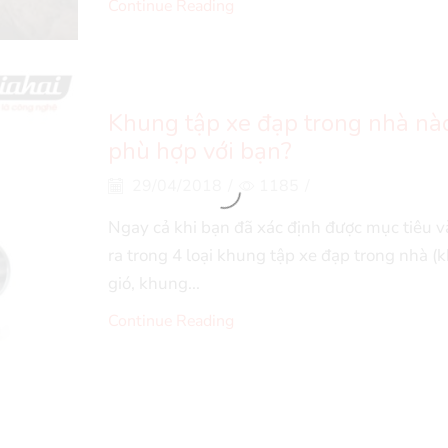
Continue Reading
Khung tập xe đạp trong nhà nà
phù hợp với bạn?
29/04/2018
/
1185
/
Ngay cả khi bạn đã xác định được mục tiêu v
ra trong 4 loại khung tập xe đạp trong nhà (
gió, khung...
Continue Reading