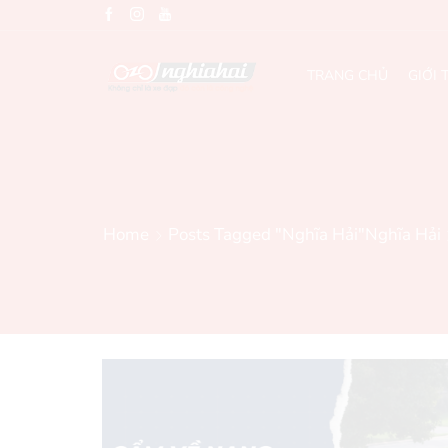
TRANG CHỦ
GIỚI 
Home
Posts Tagged "Nghĩa Hải"
Nghĩa Hải