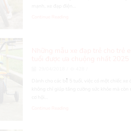
mạnh, xe đạp điện...
Continue Reading
Những mẫu xe đạp trẻ cho trẻ 
tuổi được ưa chuộng nhất 2025
29/04/2018
/
428
/
Dành cho các bé 5 tuổi, việc có một chiếc xe
không chỉ giúp tăng cường sức khỏe mà còn 
cơ hội...
Continue Reading