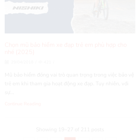
Chọn mũ bảo hiểm xe đạp trẻ em phù hợp cho
nhé (2025)
29/04/2018
/
421
/
Mũ bảo hiểm đóng vai trò quan trọng trong việc bảo vệ
trẻ em khi tham gia hoạt động xe đạp. Tuy nhiên, với
sự...
Continue Reading
Showing 19–27 of 211 posts