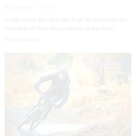
29/04/2018
/
1033
/
Xe đạp trợ lực điện Nhật Bản là gì? Xe đạp trợ lực điện
nhập khẩu từ Nhật Bản là một loại xe đạp được...
Continue Reading