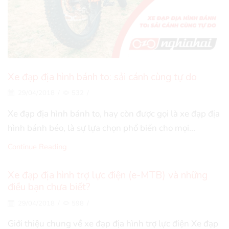
Xe đạp địa hình bánh to: sải cánh cùng tự do
29/04/2018
/
532
/
Xe đạp địa hình bánh to, hay còn được gọi là xe đạp địa
hình bánh béo, là sự lựa chọn phổ biến cho mọi...
Continue Reading
Xe đạp địa hình trợ lực điện (e-MTB) và những
điều bạn chưa biết?
29/04/2018
/
598
/
Giới thiệu chung về xe đạp địa hình trợ lực điện Xe đạp