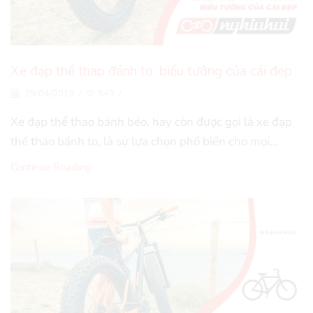
Xe đạp thể thap đánh to: biểu tưởng của cái đẹp
29/04/2018
/
543
/
Xe đạp thể thao bánh béo, hay còn được gọi là xe đạp
thể thao bánh to, là sự lựa chọn phổ biến cho mọi...
Continue Reading