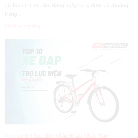
địa hình trợ lực điện đang ngày càng được ưa chuộng
trong...
Continue Reading
Xe đạp trợ lực điện nhập khẩu Nhật Bản