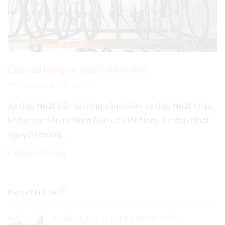
Các cửa hàng xe đạp ở Nhật Bản
29/04/2018
/
3009
/
Xe đạp Nhật Bản là dòng sản phẩm xe đạp Nhật nhập
khẩu trực tiếp từ Nhật Bản về Việt Nam. Xe đạp Nhật
nguyên thùng,...
Continue Reading
BÀI VIẾT MỚI NHẤT
Xe Đạp Cào Cào FRESH TOWN: Cẩm ...