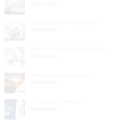
29/04/2018
Review Đập Hộp Xe Đạp Trẻ Em ...
29/04/2018
Bách Khoa Toàn Thư Toàn Tập (Cập ...
29/04/2018
Những lưu ý khi mua Xe Đạp ...
29/04/2018
5 mẫu xe đạp cho bé gái ...
29/04/2018