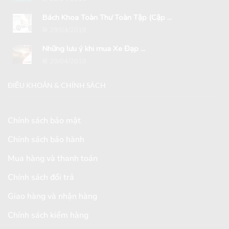
Bách Khoa Toàn Thư Toàn Tập (Cập ...
29/04/2018
Những lưu ý khi mua Xe Đạp ...
29/04/2018
ĐIỀU KHOẢN & CHÍNH SÁCH
Chính sách bảo mật
Chính sách bảo hành
Mua hàng và thanh toán
Chính sách đổi trả
Giao hàng và nhận hàng
Chính sách kiểm hàng