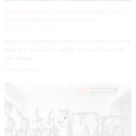
Xe đạp điện trợ lực: Giới thiệu, tính năng và ưu
điểm của dòng xe đạp điện trợ lực
29/04/2018
/
1274
/
Ngồi lên chiếc xe đạp và cảm nhận sức mạnh của công
nghệ đem đến một trải nghiệm di chuyển hoàn toàn
mới. Xe đạp...
Continue Reading