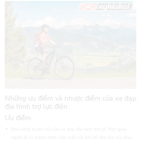
Những ưu điểm và nhược điểm của xe đạp
địa hình trợ lực điện
Ưu điểm
Khả năng tự leo núi của xe đạp địa hình trợ lực điện giúp
người đi xe tránh được việc mất sức khi đổ đèo lên núi, thay