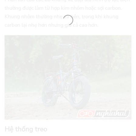
thường được làm từ hợp kim nhôm hoặc sợi carbon.
Khung nhôm thường nhẹ và bền, trong khi khung
carbon lại nhẹ hơn nhưng giá cả cao hơn.
Hệ thống treo