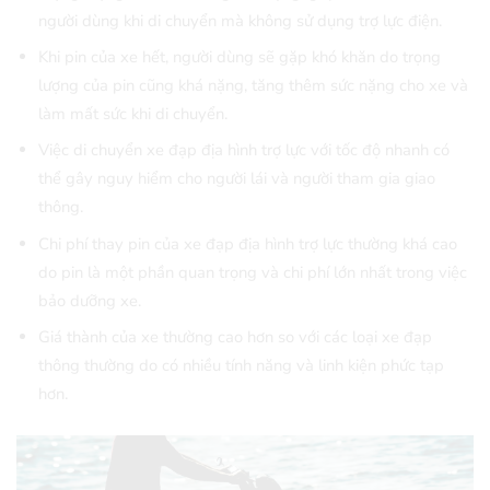
người dùng khi di chuyển mà không sử dụng trợ lực điện.
Khi pin của xe hết, người dùng sẽ gặp khó khăn do trọng
lượng của pin cũng khá nặng, tăng thêm sức nặng cho xe và
làm mất sức khi di chuyển.
Việc di chuyển xe đạp địa hình trợ lực với tốc độ nhanh có
thể gây nguy hiểm cho người lái và người tham gia giao
thông.
Chi phí thay pin của xe đạp địa hình trợ lực thường khá cao
do pin là một phần quan trọng và chi phí lớn nhất trong việc
bảo dưỡng xe.
Giá thành của xe thường cao hơn so với các loại xe đạp
thông thường do có nhiều tính năng và linh kiện phức tạp
hơn.