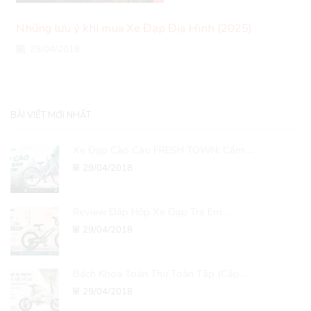
Những lưu ý khi mua Xe Đạp Địa Hình (2025)
29/04/2018
BÀI VIẾT MỚI NHẤT
Xe Đạp Cào Cào FRESH TOWN: Cẩm ...
29/04/2018
Review Đập Hộp Xe Đạp Trẻ Em ...
29/04/2018
Bách Khoa Toàn Thư Toàn Tập (Cập ...
29/04/2018