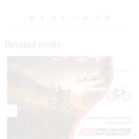
Related posts