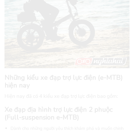
Những kiểu xe đạp trợ lực điện (e-MTB)
hiện nay
Hiện nay đã có 4 kiểu xe đạp trợ lực điện bao gồm:
Xe đạp địa hình trợ lực điện 2 phuộc
(Full-suspension e-MTB)
Dành cho những người yêu thích khám phá và muốn chinh