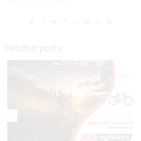
Related posts