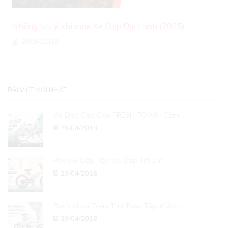
Những lưu ý khi mua Xe Đạp Địa Hình (2025)
29/04/2018
BÀI VIẾT MỚI NHẤT
Xe Đạp Cào Cào FRESH TOWN: Cẩm ...
29/04/2018
Review Đập Hộp Xe Đạp Trẻ Em ...
29/04/2018
Bách Khoa Toàn Thư Toàn Tập (Cập ...
29/04/2018