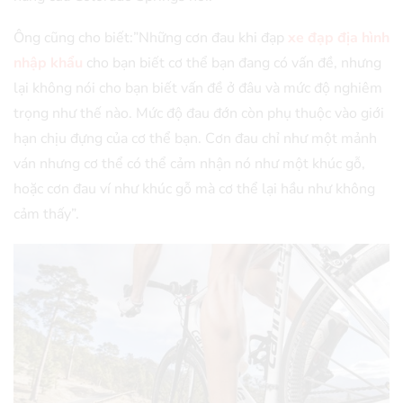
Ông cũng cho biết:”Những cơn đau khi đạp
xe đạp địa hình
nhập khẩu
cho bạn biết cơ thể bạn đang có vấn đề, nhưng
lại không nói cho bạn biết vấn đề ở đâu và mức độ nghiêm
trọng như thế nào. Mức độ đau đớn còn phụ thuộc vào giới
hạn chịu đựng của cơ thể bạn. Cơn đau chỉ như một mảnh
ván nhưng cơ thể có thể cảm nhận nó như một khúc gỗ,
hoặc cơn đau ví như khúc gỗ mà cơ thể lại hầu như không
cảm thấy”.