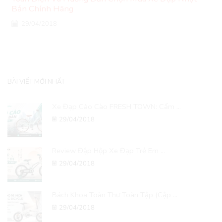
Bản Chính Hãng
29/04/2018
BÀI VIẾT MỚI NHẤT
Xe Đạp Cào Cào FRESH TOWN: Cẩm ...
29/04/2018
Review Đập Hộp Xe Đạp Trẻ Em ...
29/04/2018
Bách Khoa Toàn Thư Toàn Tập (Cập ...
29/04/2018