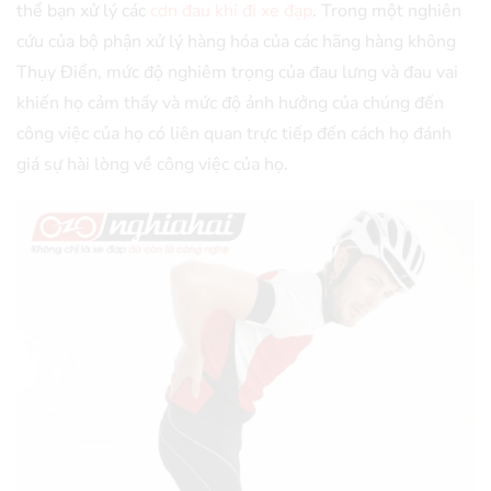
thể bạn xử lý các
cơn đau khi đi xe đạp
. Trong một nghiên
cứu của bộ phận xử lý hàng hóa của các hãng hàng không
Thụy Điển, mức độ nghiêm trọng của đau lưng và đau vai
khiến họ cảm thấy và mức độ ảnh hưởng của chúng đến
công việc của họ có liên quan trực tiếp đến cách họ đánh
giá sự hài lòng về công việc của họ.