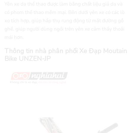
Yên xe da thể thao được làm bằng chất liệu giả da và
có phom thể thao mềm mại. Bên dưới yên xe có các lò
xo tích hợp, giúp hấp thụ rung động từ mặt đường gồ
ghề, giúp người dùng ngồi trên yên xe cảm thấy thoải
mái hơn.
Thông tin nhà phân phối Xe Đạp Moutain
Bike UNZEN-JP