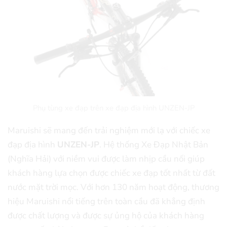
Phụ tùng xe đạp trên xe đạp địa hình UNZEN-JP
Maruishi sẽ mang đến trải nghiệm mới lạ với chiếc xe
đạp địa hình
UNZEN-JP
. Hệ thống Xe Đạp Nhật Bản
(Nghĩa Hải) với niềm vui được làm nhịp cầu nối giúp
khách hàng lựa chọn được chiếc xe đạp tốt nhất từ đất
nước mặt trời mọc. Với hơn 130 năm hoạt động, thương
hiệu Maruishi nổi tiếng trên toàn cầu đã khẳng định
được chất lượng và được sự ủng hộ của khách hàng