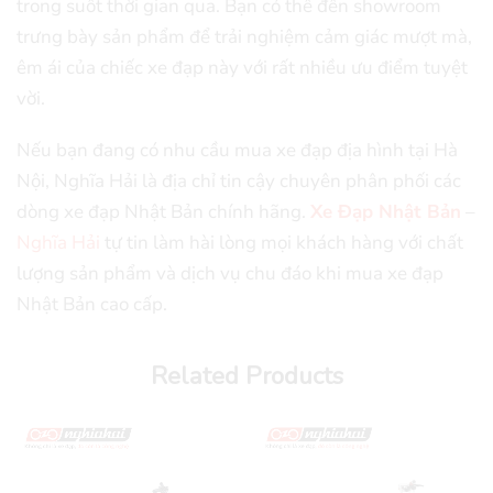
trong suốt thời gian qua. Bạn có thể đến showroom
trưng bày sản phẩm để trải nghiệm cảm giác mượt mà,
êm ái của chiếc xe đạp này với rất nhiều ưu điểm tuyệt
vời.
Nếu bạn đang có nhu cầu mua xe đạp địa hình tại Hà
Nội, Nghĩa Hải là địa chỉ tin cậy chuyên phân phối các
dòng xe đạp Nhật Bản chính hãng.
Xe Đạp Nhật Bản
–
Nghĩa Hải
tự tin làm hài lòng mọi khách hàng với chất
lượng sản phẩm và dịch vụ chu đáo khi mua xe đạp
Nhật Bản cao cấp.
Related Products