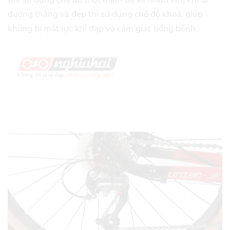
đường thẳng và đẹp thì sử dụng chế độ khoá, giúp
không bị mất lực khi đạp và cảm giác bồng bềnh.