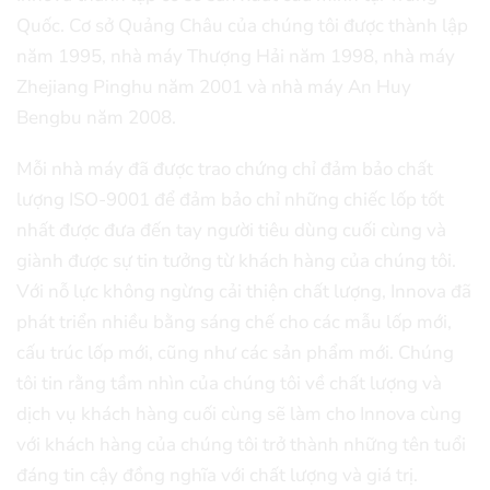
Quốc. Cơ sở Quảng Châu của chúng tôi được thành lập
năm 1995, nhà máy Thượng Hải năm 1998, nhà máy
Zhejiang Pinghu năm 2001 và nhà máy An Huy
Bengbu năm 2008.
Mỗi nhà máy đã được trao chứng chỉ đảm bảo chất
lượng ISO-9001 để đảm bảo chỉ những chiếc lốp tốt
nhất được đưa đến tay người tiêu dùng cuối cùng và
giành được sự tin tưởng từ khách hàng của chúng tôi.
Với nỗ lực không ngừng cải thiện chất lượng, Innova đã
phát triển nhiều bằng sáng chế cho các mẫu lốp mới,
cấu trúc lốp mới, cũng như các sản phẩm mới. Chúng
tôi tin rằng tầm nhìn của chúng tôi về chất lượng và
dịch vụ khách hàng cuối cùng sẽ làm cho Innova cùng
với khách hàng của chúng tôi trở thành những tên tuổi
đáng tin cậy đồng nghĩa với chất lượng và giá trị.