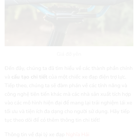
Giá đỡ yên
Đến đây, chúng ta đã tìm hiểu về các thành phần chính
và
cấu tạo chi tiết
của một chiếc xe đạp điện trợ lực.
Tiếp theo, chúng ta sẽ đàm phán về các tính năng và
công nghệ tiên tiến khác mà các nhà sản xuất tích hợp
vào các mô hình hiện đại để mang lại trải nghiệm lái xe
tối ưu và tiện ích đa dạng cho người sử dụng. Hãy tiếp
tục theo dõi để có thêm thông tin chi tiết!
Thông tin về đại lý xe đạp
Nghĩa Hải