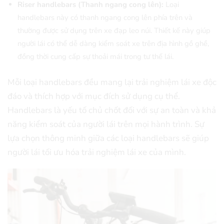
Riser handlebars (Thanh ngang cong lên):
Loại
handlebars này có thanh ngang cong lên phía trên và
thường được sử dụng trên xe đạp leo núi. Thiết kế này giúp
người lái có thể dễ dàng kiểm soát xe trên địa hình gồ ghề,
đồng thời cung cấp sự thoải mái trong tư thế lái.
Mỗi loại handlebars đều mang lại trải nghiệm lái xe độc
đáo và thích hợp với mục đích sử dụng cụ thể.
Handlebars là yếu tố chủ chốt đối với sự an toàn và khả
năng kiểm soát của người lái trên mọi hành trình. Sự
lựa chọn thông minh giữa các loại handlebars sẽ giúp
người lái tối ưu hóa trải nghiệm lái xe của mình.