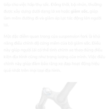
tiếp cho việc hấp thụ sốc. Đồng thời, bộ nhún, thường
được xây dựng dưới dạng lò xo hoặc
giảm sốc,
giúp
làm mềm đường đi và giảm áp lực tác động lên người
lái.
Một đặc điểm quan trọng của suspension fork là khả
năng điều chỉnh độ cứng mềm của bộ giảm sốc. Điều
này giúp người lái có thể tinh chỉnh xe theo đúng điều
kiện địa hình cũng như trọng lượng của mình. Việc điều
chỉnh này giúp đảm bảo rằng xe đạp hoạt động hiệu
quả nhất trên mọi loại địa hình.