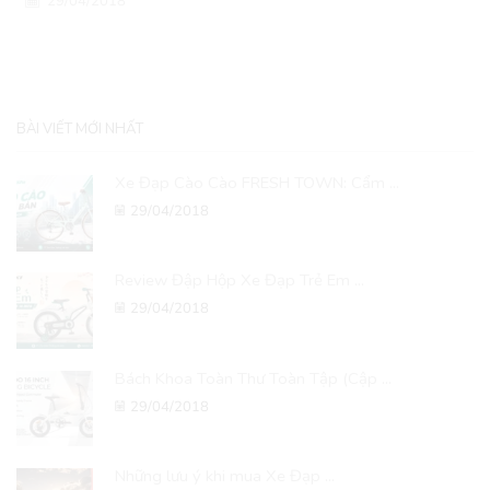
29/04/2018
BÀI VIẾT MỚI NHẤT
Xe Đạp Cào Cào FRESH TOWN: Cẩm ...
29/04/2018
Review Đập Hộp Xe Đạp Trẻ Em ...
29/04/2018
Bách Khoa Toàn Thư Toàn Tập (Cập ...
29/04/2018
Những lưu ý khi mua Xe Đạp ...