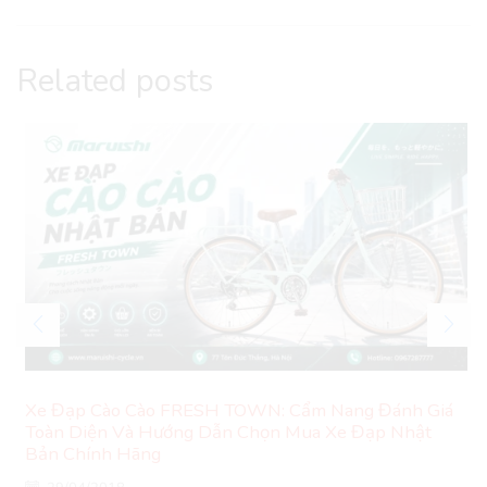
Related posts
Xe Đạp Cào Cào FRESH TOWN: Cẩm Nang Đánh Giá
Toàn Diện Và Hướng Dẫn Chọn Mua Xe Đạp Nhật
Bản Chính Hãng