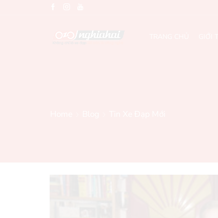
TRANG CHỦ
GIỚI 
Home
Blog
Tin Xe Đạp Mới