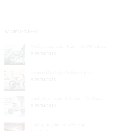
BÀI VIẾT MỚI NHẤT
Xe Đạp Cào Cào FRESH TOWN: Cẩm ...
29/04/2018
Review Đập Hộp Xe Đạp Trẻ Em ...
29/04/2018
Bách Khoa Toàn Thư Toàn Tập (Cập ...
29/04/2018
Những lưu ý khi mua Xe Đạp ...