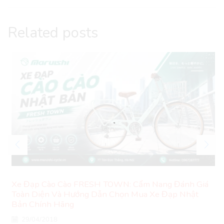
Related posts
Xe Đạp Cào Cào FRESH TOWN: Cẩm Nang Đánh Giá
Toàn Diện Và Hướng Dẫn Chọn Mua Xe Đạp Nhật
Bản Chính Hãng
29/04/2018