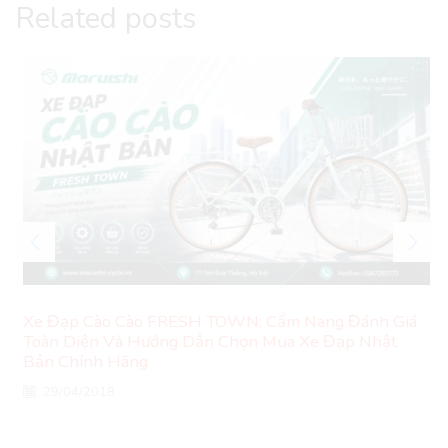
Related posts
Xe Đạp Cào Cào FRESH TOWN: Cẩm Nang Đánh Giá
Toàn Diện Và Hướng Dẫn Chọn Mua Xe Đạp Nhật
Bản Chính Hãng
29/04/2018