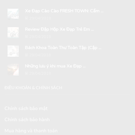
Xe Đạp Cào Cào FRESH TOWN: Cẩm ...
29/04/2018
Review Đập Hộp Xe Đạp Trẻ Em ...
29/04/2018
Bách Khoa Toàn Thư Toàn Tập (Cập ...
29/04/2018
Những lưu ý khi mua Xe Đạp ...
29/04/2018
ĐIỀU KHOẢN & CHÍNH SÁCH
Chính sách bảo mật
Chính sách bảo hành
Mua hàng và thanh toán