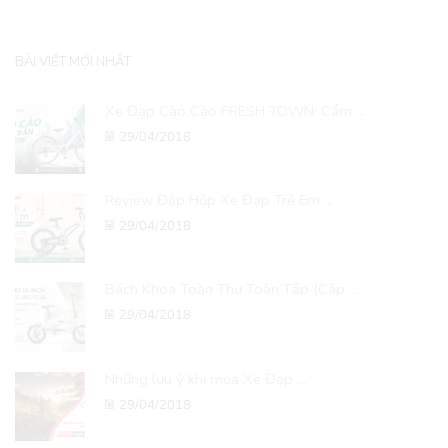
BÀI VIẾT MỚI NHẤT
Xe Đạp Cào Cào FRESH TOWN: Cẩm ...
29/04/2018
Review Đập Hộp Xe Đạp Trẻ Em ...
29/04/2018
Bách Khoa Toàn Thư Toàn Tập (Cập ...
29/04/2018
Những lưu ý khi mua Xe Đạp ...
29/04/2018