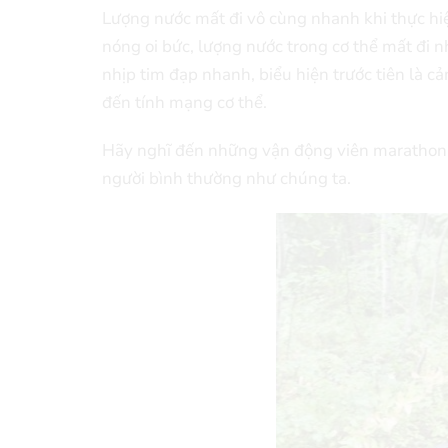
Lượng nước mất đi vô cùng nhanh khi thực hiệ
nóng oi bức, lượng nước trong cơ thể mất đi 
nhịp tim đạp nhanh, biểu hiện trước tiên là c
đến tính mạng cơ thể.
Hãy nghĩ đến những vận động viên marathon 
người bình thường như chúng ta.