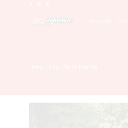
TRANG CHỦ
GIỚI 
Home
Blog
Tin Xe Đạp Mới