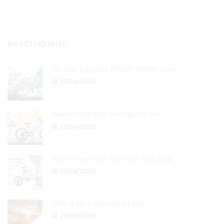
BÀI VIẾT MỚI NHẤT
Xe Đạp Cào Cào FRESH TOWN: Cẩm ...
29/04/2018
Review Đập Hộp Xe Đạp Trẻ Em ...
29/04/2018
Bách Khoa Toàn Thư Toàn Tập (Cập ...
29/04/2018
Những lưu ý khi mua Xe Đạp ...
29/04/2018