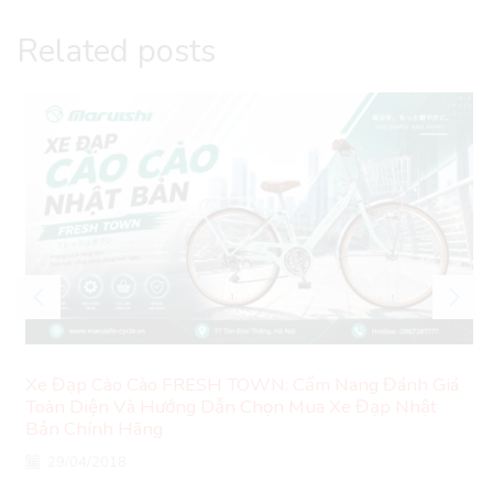
Related posts
Xe Đạp Cào Cào FRESH TOWN: Cẩm Nang Đánh Giá
Toàn Diện Và Hướng Dẫn Chọn Mua Xe Đạp Nhật
Bản Chính Hãng
29/04/2018