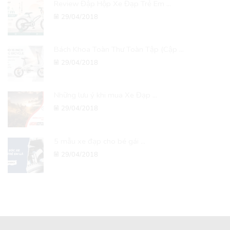
Review Đập Hộp Xe Đạp Trẻ Em ...
29/04/2018
Bách Khoa Toàn Thư Toàn Tập (Cập ...
29/04/2018
Những lưu ý khi mua Xe Đạp ...
29/04/2018
5 mẫu xe đạp cho bé gái ...
29/04/2018