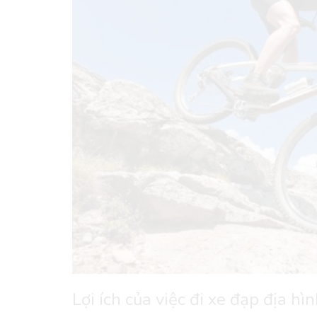
Lợi ích của việc đi xe đạp địa hì