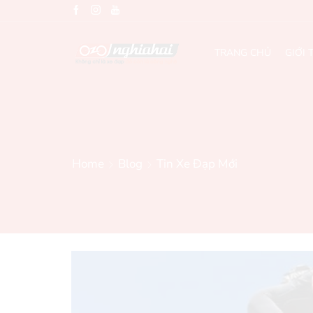
TRANG CHỦ
GIỚI 
Home
Blog
Tin Xe Đạp Mới