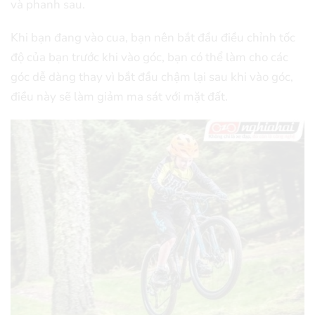
và phanh sau.
Khi bạn đang vào cua, bạn nên bắt đầu điều chỉnh tốc
độ của bạn trước khi vào góc, bạn có thể làm cho các
góc dễ dàng thay vì bắt đầu chậm lại sau khi vào góc,
điều này sẽ làm giảm ma sát với mặt đất.