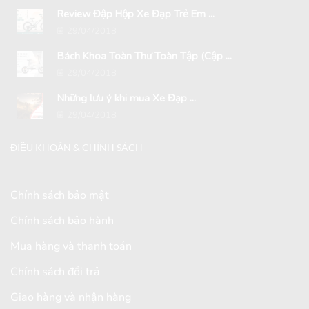
Review Đập Hộp Xe Đạp Trẻ Em ...
29/04/2018
Bách Khoa Toàn Thư Toàn Tập (Cập ...
29/04/2018
Những lưu ý khi mua Xe Đạp ...
29/04/2018
ĐIỀU KHOẢN & CHÍNH SÁCH
Chính sách bảo mật
Chính sách bảo hành
Mua hàng và thanh toán
Chính sách đổi trả
Giao hàng và nhận hàng