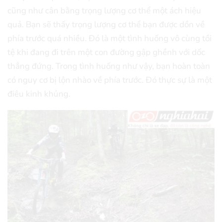
cũng như cân bằng trọng lượng cơ thể một ách hiệu
quả. Bạn sẽ thấy trọng lượng cơ thể bạn được dồn về
phía trước quá nhiều. Đó là một tình huống vô cùng tồi
tệ khi đang đi trên một con đường gập ghềnh với dốc
thẳng đứng. Trong tình huống như vậy, bạn hoàn toàn
có nguy cơ bị lộn nhào về phía trước. Đó thực sự là một
điêu kinh khủng.