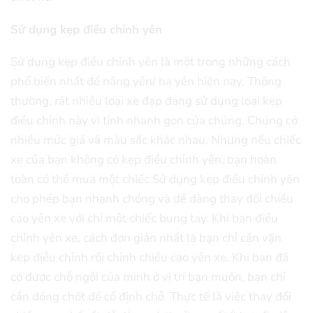
Sử dụng kẹp điều chỉnh yên
Sử dụng kẹp điều chỉnh yên là một trong những cách
phổ biến nhất để nâng yên/ hạ yên hiện nay. Thông
thường, rất nhiều loại xe đạp đang sử dụng loại kẹp
điều chỉnh này vì tính nhanh gọn của chúng. Chúng có
nhiều mức giá và màu sắc khác nhau. Nhưng nếu chiếc
xe của bạn không có kẹp điều chỉnh yên, bạn hoàn
toàn có thể mua một chiếc Sử dụng kẹp điều chỉnh yên
cho phép bạn nhanh chóng và dễ dàng thay đổi chiều
cao yên xe với chỉ một chiếc bung tay. Khi bạn điều
chỉnh yên xe, cách đơn giản nhất là bạn chỉ cần vặn
kẹp điều chỉnh rồi chỉnh chiều cao yên xe. Khi bạn đã
có được chỗ ngồi của mình ở vị trí bạn muốn, bạn chỉ
cần đóng chốt để cố định chỗ. Thực tế là việc thay đổi