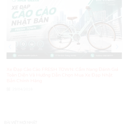
Xe Đạp Cào Cào FRESH TOWN: Cẩm Nang Đánh Giá
Toàn Diện Và Hướng Dẫn Chọn Mua Xe Đạp Nhật
Bản Chính Hãng
29/04/2018
BÀI VIẾT MỚI NHẤT