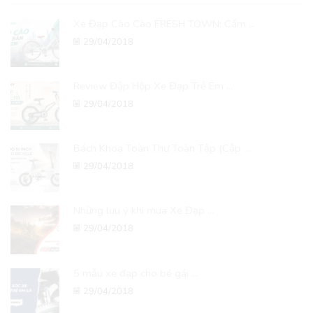
Xe Đạp Cào Cào FRESH TOWN: Cẩm ...
29/04/2018
Review Đập Hộp Xe Đạp Trẻ Em ...
29/04/2018
Bách Khoa Toàn Thư Toàn Tập (Cập ...
29/04/2018
Những lưu ý khi mua Xe Đạp ...
29/04/2018
5 mẫu xe đạp cho bé gái ...
29/04/2018