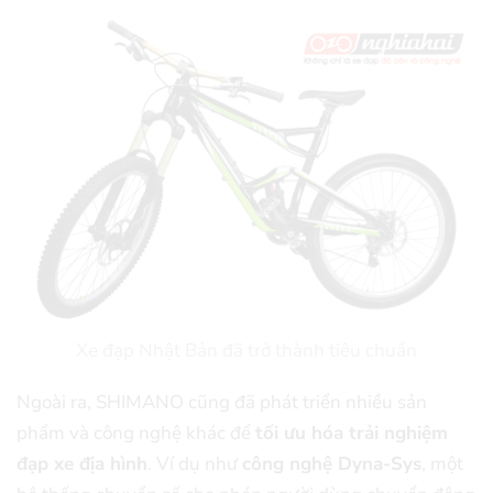
Xe đạp Nhật Bản đã trở thành tiêu chuẩn
Ngoài ra, SHIMANO cũng đã phát triển nhiều sản
phẩm và công nghệ khác để
tối ưu hóa trải nghiệm
đạp xe địa hình
. Ví dụ như
công nghệ Dyna-Sys
, một