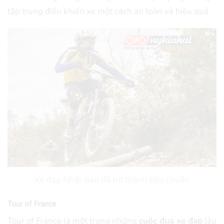
tập trung điều khiển xe một cách an toàn và hiệu quả.
Xe đạp Nhật Bản đã trở thành tiêu chuẩn
Tour of France
Tour of France là một trong những
cuộc đua xe đạp
lâu