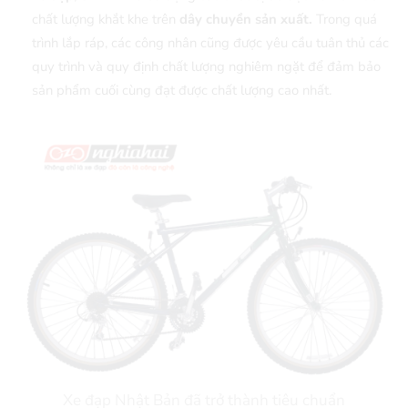
chất lượng khắt khe trên
dây chuyền sản xuất.
Trong quá
trình lắp ráp, các công nhân cũng được yêu cầu tuân thủ các
quy trình và quy định chất lượng nghiêm ngặt để đảm bảo
sản phẩm cuối cùng đạt được chất lượng cao nhất.
Xe đạp Nhật Bản đã trở thành tiêu chuẩn