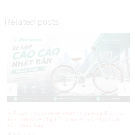
Related posts
Xe Đạp Cào Cào FRESH TOWN: Cẩm Nang Đánh Giá
Toàn Diện Và Hướng Dẫn Chọn Mua Xe Đạp Nhật
Bản Chính Hãng
29/04/2018