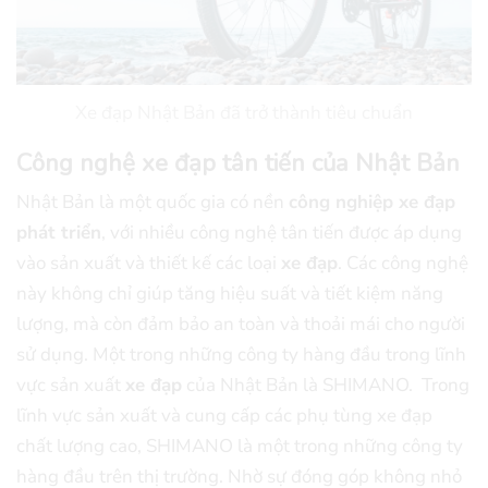
Xe đạp Nhật Bản đã trở thành tiêu chuẩn
Công nghệ xe đạp tân tiến của Nhật Bản
Nhật Bản là một quốc gia có nền
công nghiệp xe đạp
phát triển
, với nhiều công nghệ tân tiến được áp dụng
vào sản xuất và thiết kế các loại
xe đạp
. Các công nghệ
này không chỉ giúp tăng hiệu suất và tiết kiệm năng
lượng, mà còn đảm bảo an toàn và thoải mái cho người
sử dụng. Một trong những công ty hàng đầu trong lĩnh
vực sản xuất
xe đạp
của Nhật Bản là SHIMANO. Trong
lĩnh vực sản xuất và cung cấp các phụ tùng xe đạp
chất lượng cao, SHIMANO là một trong những công ty
hàng đầu trên thị trường. Nhờ sự đóng góp không nhỏ