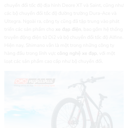
chuyển đổi tốc độ địa hình Deore XT và Saint, cũng như
các bộ chuyển đổi tốc độ đường trường Dura-Ace và
Ultegra. Ngoài ra, công ty cũng đã tập trung vào phát
triển các sản phẩm cho
xe đạp điện
, bao gồm hệ thống
truyền động điện tử Di2 và bộ chuyển đổi tốc độ Alfine.
Hiện nay, Shimano vẫn là một trong những công ty
hàng đầu trong lĩnh vực
công nghệ xe đạp
, với một
loạt các sản phẩm cao cấp như bộ chuyển đổi.