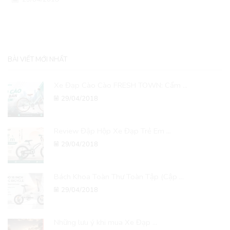
BÀI VIẾT MỚI NHẤT
Xe Đạp Cào Cào FRESH TOWN: Cẩm ...
29/04/2018
Review Đập Hộp Xe Đạp Trẻ Em ...
29/04/2018
Bách Khoa Toàn Thư Toàn Tập (Cập ...
29/04/2018
Những lưu ý khi mua Xe Đạp ...