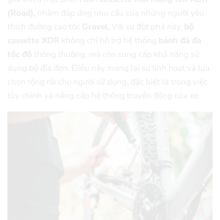
(Road),
nhằm đáp ứng nhu cầu của những người yêu
thích đường cao tốc
Gravel.
Với sự đột phá này,
bộ
cassette XDR
không chỉ hỗ trợ hệ thống
bánh đà đa
tốc độ
thông thường, mà còn cung cấp khả năng sử
dụng bộ đĩa đơn. Điều này mang lại sự linh hoạt và lựa
chọn rộng rãi cho người sử dụng, đặc biệt là trong việc
tùy chỉnh và nâng cấp hệ thống truyền động của xe.