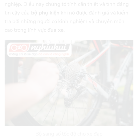
nghiệp. Điều này chứng tỏ tính cần thiết và tính đáng
tin cậy của
bộ phụ kiện
khi nó được đánh giá và kiểm
tra bởi những người có kinh nghiệm và chuyên môn
cao trong lĩnh vực
đua xe.
Bộ sang số tốc độ cho xe đạp