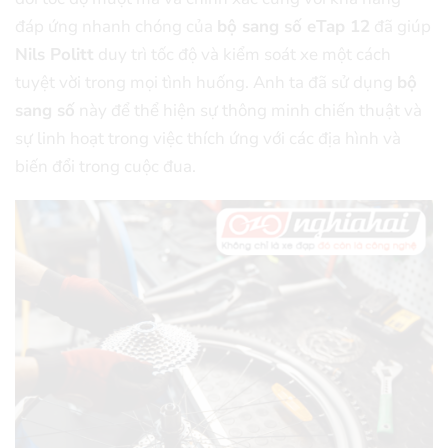
đáp ứng nhanh chóng của
bộ sang số eTap 12
đã giúp
Nils Politt
duy trì tốc độ và kiểm soát xe một cách
tuyệt vời trong mọi tình huống. Anh ta đã sử dụng
bộ
sang số
này để thể hiện sự thông minh chiến thuật và
sự linh hoạt trong việc thích ứng với các địa hình và
biến đổi trong cuộc đua.