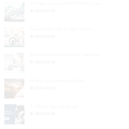
Xe Đạp Cào Cào FRESH TOWN: Cẩm ...
29/04/2018
Review Đập Hộp Xe Đạp Trẻ Em ...
29/04/2018
Bách Khoa Toàn Thư Toàn Tập (Cập ...
29/04/2018
Những lưu ý khi mua Xe Đạp ...
29/04/2018
5 mẫu xe đạp cho bé gái ...
29/04/2018