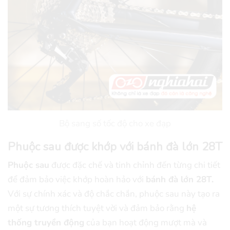
Bộ sang số tốc độ cho xe đạp
Phuộc sau được khớp với bánh đà lớn 28T
Phuộc sau
được đặc chế và tinh chỉnh đến từng chi tiết
để đảm bảo việc khớp hoàn hảo với
bánh đà lớn 28T.
Với sự chính xác và độ chắc chắn, phuộc sau này tạo ra
một sự tương thích tuyệt vời và đảm bảo rằng
hệ
thống truyền động
của bạn hoạt động mượt mà và