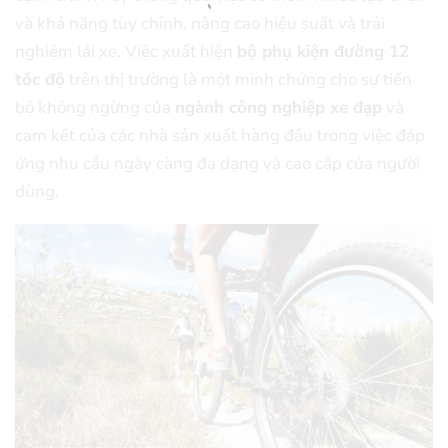
và khả năng tùy chỉnh, nâng cao hiệu suất và trải
nghiệm lái xe. Việc xuất hiện
bộ phụ kiện đường 12
tốc độ
trên thị trường là một minh chứng cho sự tiến
bộ không ngừng của
ngành công nghiệp xe đạp
và
cam kết của các nhà sản xuất hàng đầu trong việc đáp
ứng nhu cầu ngày càng đa dạng và cao cấp của người
dùng.