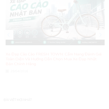
Xe Đạp Cào Cào FRESH TOWN: Cẩm Nang Đánh Giá
Toàn Diện Và Hướng Dẫn Chọn Mua Xe Đạp Nhật
Bản Chính Hãng
29/04/2018
BÀI VIẾT MỚI NHẤT