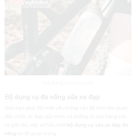
Giá đựng và bình nước
Bộ dụng cụ đa năng sửa xe đạp
Nếu bạn phải đối mặt với những vấn đề nhỏ liên quan
đến chiếc xe đạp của mình và không có cửa hàng sửa
xe gần đó, việc sở hữu một
bộ dụng cụ sửa xe đạp đa
năng
là rất quan trọng.