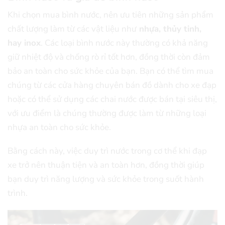
Khi chọn mua bình nước, nên ưu tiên những sản phẩm
chất lượng làm từ các vật liệu như
nhựa, thủy tinh,
hay inox
. Các loại bình nước này thường có khả năng
giữ nhiệt độ và chống rò rỉ tốt hơn, đồng thời còn đảm
bảo an toàn cho sức khỏe của bạn. Bạn có thể tìm mua
chúng từ các cửa hàng chuyên bán đồ dành cho xe đạp
hoặc có thể sử dụng các chai nước được bán tại siêu thị,
với ưu điểm là chúng thường được làm từ những loại
nhựa an toàn cho sức khỏe.
Bằng cách này, việc duy trì nước trong cơ thể khi đạp
xe trở nên thuận tiện và an toàn hơn, đồng thời giúp
bạn duy trì năng lượng và sức khỏe trong suốt hành
trình.