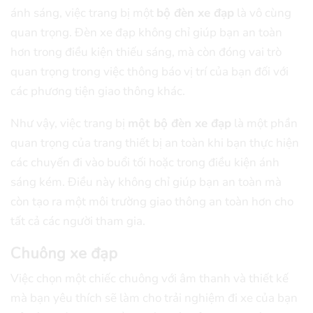
ánh sáng, việc trang bị một
bộ đèn xe đạp
là vô cùng
quan trọng. Đèn xe đạp không chỉ giúp bạn an toàn
hơn trong điều kiện thiếu sáng, mà còn đóng vai trò
quan trọng trong việc thông báo vị trí của bạn đối với
các phương tiện giao thông khác.
Như vậy, việc trang bị
một bộ đèn xe đạp
là một phần
quan trọng của trang thiết bị an toàn khi bạn thực hiện
các chuyến đi vào buổi tối hoặc trong điều kiện ánh
sáng kém. Điều này không chỉ giúp bạn an toàn mà
còn tạo ra một môi trường giao thông an toàn hơn cho
tất cả các người tham gia.
Chuông xe đạp
Việc chọn một chiếc chuông với âm thanh và thiết kế
mà bạn yêu thích sẽ làm cho trải nghiệm đi xe của bạn