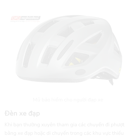
Mũ bảo hiểm cho người đạp xe
Đèn xe đạp
Khi bạn thường xuyên tham gia các chuyến đi phượt
bằng xe đạp hoặc di chuyển trong các khu vực thiếu