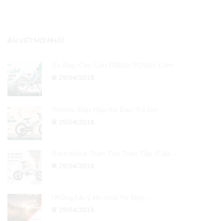
BÀI VIẾT MỚI NHẤT
Xe Đạp Cào Cào FRESH TOWN: Cẩm ...
29/04/2018
Review Đập Hộp Xe Đạp Trẻ Em ...
29/04/2018
Bách Khoa Toàn Thư Toàn Tập (Cập ...
29/04/2018
Những lưu ý khi mua Xe Đạp ...
29/04/2018