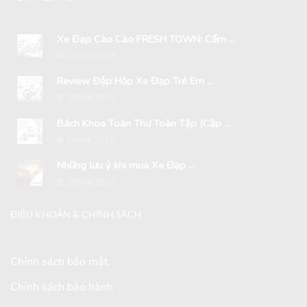
Xe Đạp Cào Cào FRESH TOWN: Cẩm ...
29/04/2018
Review Đập Hộp Xe Đạp Trẻ Em ...
29/04/2018
Bách Khoa Toàn Thư Toàn Tập (Cập ...
29/04/2018
Những lưu ý khi mua Xe Đạp ...
29/04/2018
ĐIỀU KHOẢN & CHÍNH SÁCH
Chính sách bảo mật
Chính sách bảo hành