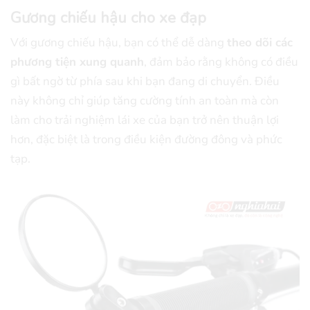
Gương chiếu hậu cho xe đạp
Với gương chiếu hậu, bạn có thể dễ dàng
theo dõi các
phương tiện xung quanh
, đảm bảo rằng không có điều
gì bất ngờ từ phía sau khi bạn đang di chuyển. Điều
này không chỉ giúp tăng cường tính an toàn mà còn
làm cho trải nghiệm lái xe của bạn trở nên thuận lợi
hơn, đặc biệt là trong điều kiện đường đông và phức
tạp.