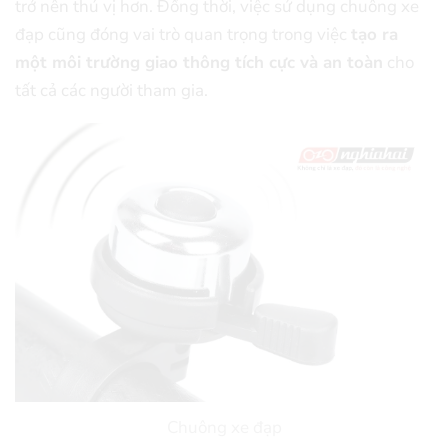
trở nên thú vị hơn. Đồng thời, việc sử dụng chuông xe
đạp cũng đóng vai trò quan trọng trong việc
tạo ra
một môi trường giao thông tích cực và an toàn
cho
tất cả các người tham gia.
Chuông xe đạp