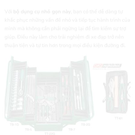
Với
bộ dụng cụ nhỏ gọn này
, bạn có thể dễ dàng tự
khắc phục những vấn đề nhỏ và tiếp tục hành trình của
mình mà không cần phải ngừng lại để tìm kiếm sự trợ
giúp. Điều này làm cho trải nghiệm đi xe đạp trở nên
thuận tiện và tự tin hơn trong mọi điều kiện đường đi.