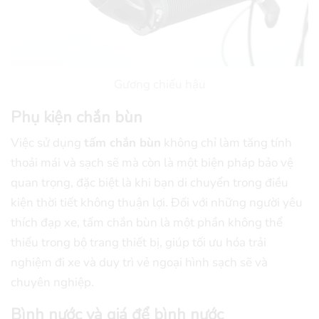
Gương chiếu hậu
Phụ kiện chắn bùn
Việc sử dụng
tấm chắn bùn
không chỉ làm tăng tính
thoải mái và sạch sẽ mà còn là một biện pháp bảo vệ
quan trọng, đặc biệt là khi bạn di chuyển trong điều
kiện thời tiết không thuận lợi. Đối với những người yêu
thích đạp xe, tấm chắn bùn là một phần không thể
thiếu trong bộ trang thiết bị, giúp tối ưu hóa trải
nghiệm đi xe và duy trì vẻ ngoại hình sạch sẽ và
chuyên nghiệp.
Bình nước và giá để bình nước